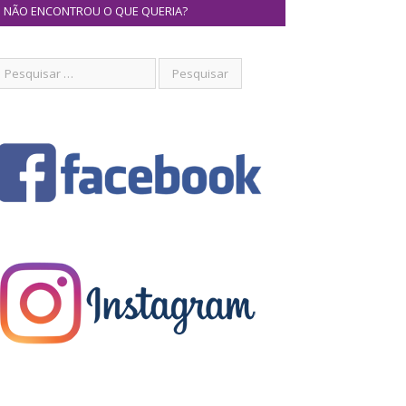
NÃO ENCONTROU O QUE QUERIA?