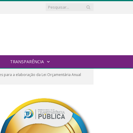
TRANSPARÊNCIA
zes para a elaboração da Lei Orçamentária Anual