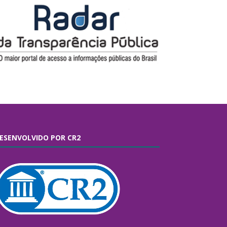
ESENVOLVIDO POR CR2