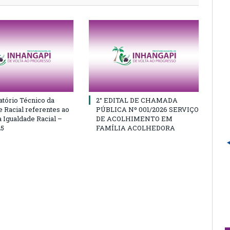
atório Técnico da
2° EDITAL DE CHAMADA
e Racial referentes ao
PÚBLICA Nº 001/2026 SERVIÇO
 Igualdade Racial –
DE ACOLHIMENTO EM
25
FAMÍLIA ACOLHEDORA