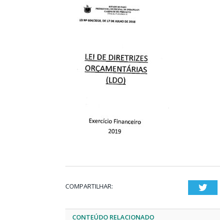
COMPARTILHAR:
Twi
CONTEÚDO RELACIONADO