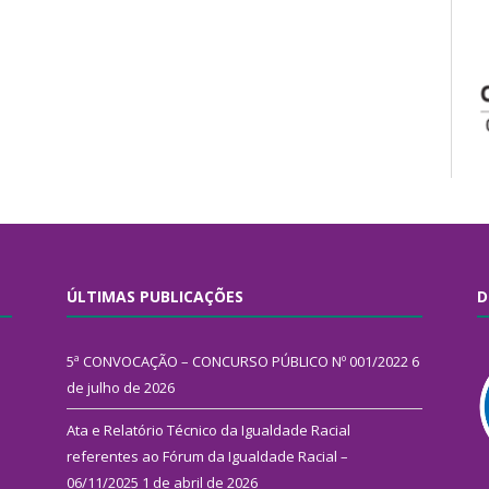
ÚLTIMAS PUBLICAÇÕES
D
5ª CONVOCAÇÃO – CONCURSO PÚBLICO Nº 001/2022
6
de julho de 2026
Ata e Relatório Técnico da Igualdade Racial
referentes ao Fórum da Igualdade Racial –
06/11/2025
1 de abril de 2026