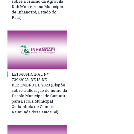
sobre a criação da Agrovila
Didi Monteiro no Município
de Inhangapi, Estado do
Pará)
LEI MUNICIPAL Nº
739/2023, DE 18 DE
DEZEMBRO DE 2023 (Dispõe
sobre a alteração do nome da
Escola Municipal de Cumaru
para Escola Municipal
Quilombola de Cumaru
Raimunda dos Santos Sá)