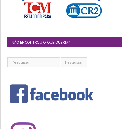
NÃO ENCONTROU O QUE QUERIA?