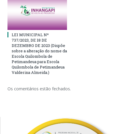
LEI MUNICIPAL Nº
737/2023, DE 18 DE
DEZEMBRO DE 2023 (Dispõe
sobre a alteração do nome da
Escola Quilombola de
Petimandeua para Escola
Quilombola de Petimandeua
Valderina Almeida.)
Os comentários estão fechados.