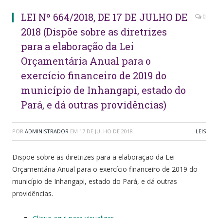
LEI Nº 664/2018, DE 17 DE JULHO DE
0
2018 (Dispõe sobre as diretrizes
para a elaboração da Lei
Orçamentária Anual para o
exercício financeiro de 2019 do
município de Inhangapi, estado do
Pará, e dá outras providências)
POR
ADMINISTRADOR
EM
17 DE JULHO DE 2018
LEIS
Dispõe sobre as diretrizes para a elaboração da Lei
Orçamentária Anual para o exercício financeiro de 2019 do
município de Inhangapi, estado do Pará, e dá outras
providências.