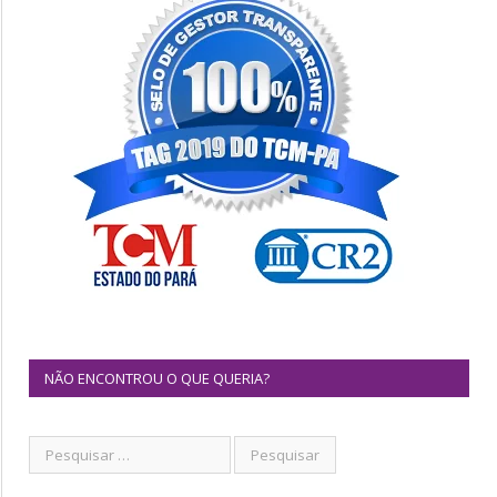
NÃO ENCONTROU O QUE QUERIA?