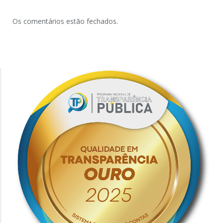
Os comentários estão fechados.