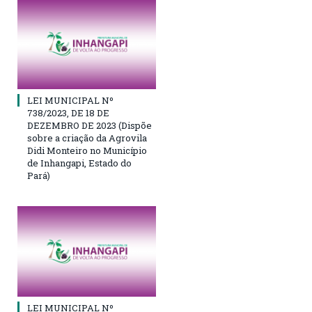
LEI MUNICIPAL Nº
738/2023, DE 18 DE
DEZEMBRO DE 2023 (Dispõe
sobre a criação da Agrovila
Didi Monteiro no Município
de Inhangapi, Estado do
Pará)
LEI MUNICIPAL Nº