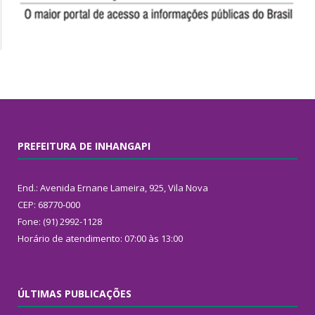
PREFEITURA DE INHANGAPI
End.: Avenida Ernane Lameira, 925, Vila Nova
CEP: 68770-000
Fone: (91) 2992-1128
Horário de atendimento: 07:00 às 13:00
ÚLTIMAS PUBLICAÇÕES