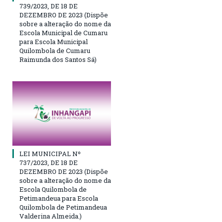
739/2023, DE 18 DE
DEZEMBRO DE 2023 (Dispõe
sobre a alteração do nome da
Escola Municipal de Cumaru
para Escola Municipal
Quilombola de Cumaru
Raimunda dos Santos Sá)
LEI MUNICIPAL Nº
737/2023, DE 18 DE
DEZEMBRO DE 2023 (Dispõe
sobre a alteração do nome da
Escola Quilombola de
Petimandeua para Escola
Quilombola de Petimandeua
Valderina Almeida.)