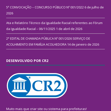
5ª CONVOCAÇÃO – CONCURSO PÚBLICO Nº 001/2022
6 de julho de
2026
Ata e Relatório Técnico da Igualdade Racial referentes ao Fórum
da Igualdade Racial – 06/11/2025
1 de abril de 2026
2° EDITAL DE CHAMADA PÚBLICA Nº 001/2026 SERVIÇO DE
ACOLHIMENTO EM FAMÍLIA ACOLHEDORA
14 de janeiro de 2026
DESENVOLVIDO POR CR2
Muito mais que
criar site
ou
sistema para prefeituras
!