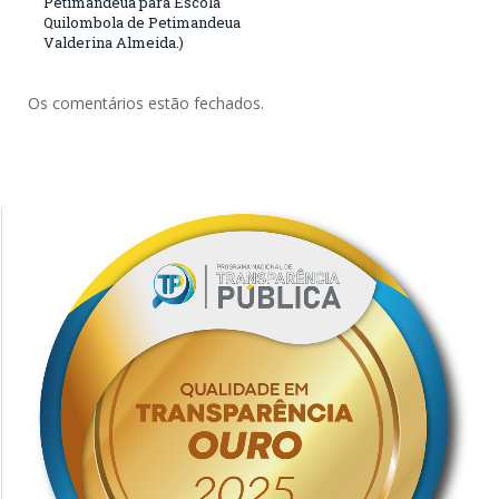
Petimandeua para Escola
Quilombola de Petimandeua
Valderina Almeida.)
Os comentários estão fechados.