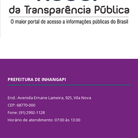
PREFEITURA DE INHANGAPI
End.: Avenida Ernane Lameira, 925, Vila Nova
CEP: 68770-000
Fone: (91) 2992-1128
Horário de atendimento: 07:00 às 13:00