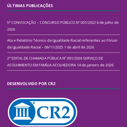
ÚLTIMAS PUBLICAÇÕES
5ª CONVOCAÇÃO – CONCURSO PÚBLICO Nº 001/2022
6 de julho de
2026
Ata e Relatório Técnico da Igualdade Racial referentes ao Fórum
da Igualdade Racial – 06/11/2025
1 de abril de 2026
2° EDITAL DE CHAMADA PÚBLICA Nº 001/2026 SERVIÇO DE
ACOLHIMENTO EM FAMÍLIA ACOLHEDORA
14 de janeiro de 2026
DESENVOLVIDO POR CR2