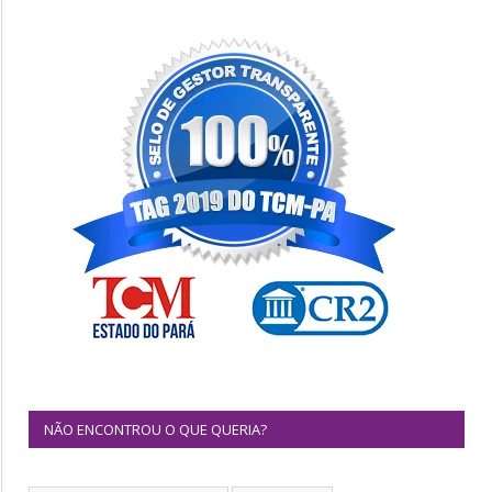
NÃO ENCONTROU O QUE QUERIA?