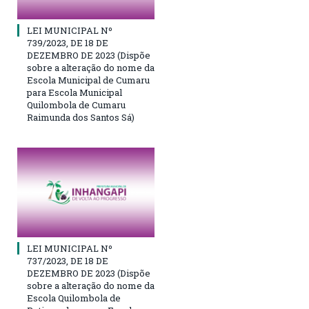
LEI MUNICIPAL Nº
739/2023, DE 18 DE
DEZEMBRO DE 2023 (Dispõe
sobre a alteração do nome da
Escola Municipal de Cumaru
para Escola Municipal
Quilombola de Cumaru
Raimunda dos Santos Sá)
LEI MUNICIPAL Nº
737/2023, DE 18 DE
DEZEMBRO DE 2023 (Dispõe
sobre a alteração do nome da
Escola Quilombola de