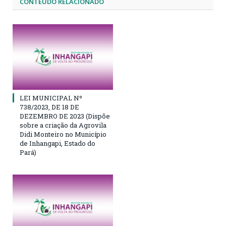
CONTEÚDO RELACIONADO
LEI MUNICIPAL Nº
738/2023, DE 18 DE
DEZEMBRO DE 2023 (Dispõe
sobre a criação da Agrovila
Didi Monteiro no Município
de Inhangapi, Estado do
Pará)