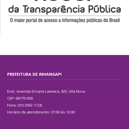
PREFEITURA DE INHANGAPI
End.: Avenida Ernane Lameira, 925, Vila Nova
CEP: 68770-000
Fone: (91) 2992-1128
Horário de atendimento: 07:00 às 13:00