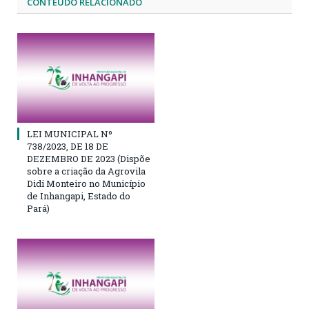
CONTEÚDO RELACIONADO
LEI MUNICIPAL Nº
738/2023, DE 18 DE
DEZEMBRO DE 2023 (Dispõe
sobre a criação da Agrovila
Didi Monteiro no Município
de Inhangapi, Estado do
Pará)