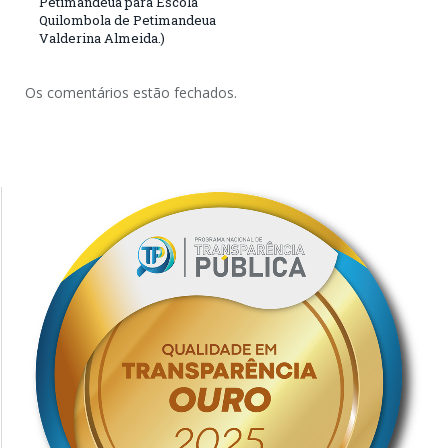
Petimandeua para Escola
Quilombola de Petimandeua
Valderina Almeida.)
Os comentários estão fechados.