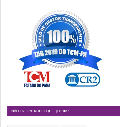
NÃO ENCONTROU O QUE QUERIA?