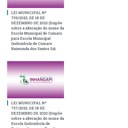
LEI MUNICIPAL Nº
739/2023, DE 18 DE
DEZEMBRO DE 2023 (Dispõe
sobre a alteração do nome da
Escola Municipal de Cumaru
para Escola Municipal
Quilombola de Cumaru
Raimunda dos Santos Sá)
LEI MUNICIPAL Nº
737/2023, DE 18 DE
DEZEMBRO DE 2023 (Dispõe
sobre a alteração do nome da
Escola Quilombola de