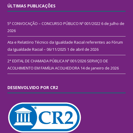
ÚLTIMAS PUBLICAÇÕES
5ª CONVOCAÇÃO – CONCURSO PÚBLICO Nº 001/2022
6 de julho de
2026
Ata e Relatório Técnico da Igualdade Racial referentes ao Fórum
da Igualdade Racial – 06/11/2025
1 de abril de 2026
2° EDITAL DE CHAMADA PÚBLICA Nº 001/2026 SERVIÇO DE
ACOLHIMENTO EM FAMÍLIA ACOLHEDORA
14 de janeiro de 2026
DESENVOLVIDO POR CR2