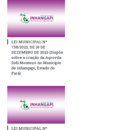
LEI MUNICIPAL Nº
738/2023, DE 18 DE
DEZEMBRO DE 2023 (Dispõe
sobre a criação da Agrovila
Didi Monteiro no Município
de Inhangapi, Estado do
Pará)
LEI MUNICIPAL Nº