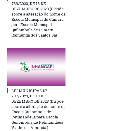
739/2023, DE 18 DE
DEZEMBRO DE 2023 (Dispõe
sobre a alteração do nome da
Escola Municipal de Cumaru
para Escola Municipal
Quilombola de Cumaru
Raimunda dos Santos Sá)
LEI MUNICIPAL Nº
737/2023, DE 18 DE
DEZEMBRO DE 2023 (Dispõe
sobre a alteração do nome da
Escola Quilombola de
Petimandeua para Escola
Quilombola de Petimandeua
Valderina Almeida.)