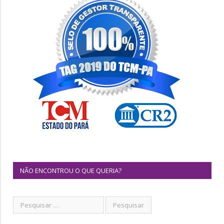
NÃO ENCONTROU O QUE QUERIA?