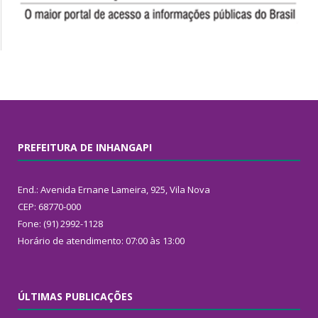
PREFEITURA DE INHANGAPI
End.: Avenida Ernane Lameira, 925, Vila Nova
CEP: 68770-000
Fone: (91) 2992-1128
Horário de atendimento: 07:00 às 13:00
ÚLTIMAS PUBLICAÇÕES