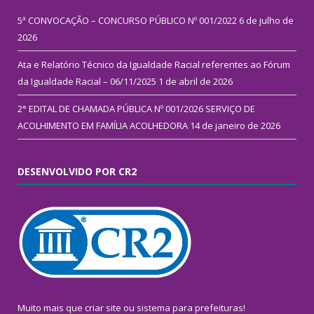
5ª CONVOCAÇÃO – CONCURSO PÚBLICO Nº 001/2022
6 de julho de
2026
Ata e Relatório Técnico da Igualdade Racial referentes ao Fórum
da Igualdade Racial – 06/11/2025
1 de abril de 2026
2° EDITAL DE CHAMADA PÚBLICA Nº 001/2026 SERVIÇO DE
ACOLHIMENTO EM FAMÍLIA ACOLHEDORA
14 de janeiro de 2026
DESENVOLVIDO POR CR2
Muito mais que
criar site
ou
sistema para prefeituras
!