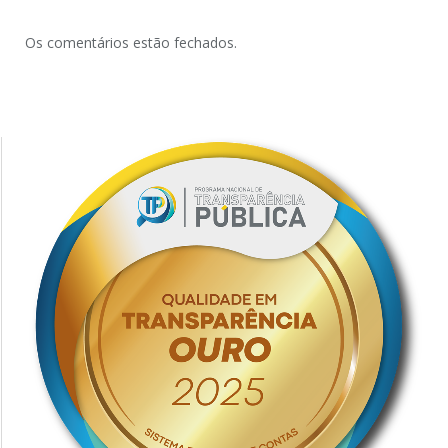
Os comentários estão fechados.