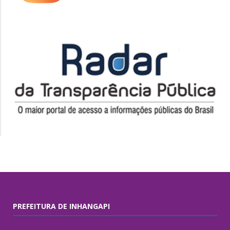
PREFEITURA DE INHANGAPI