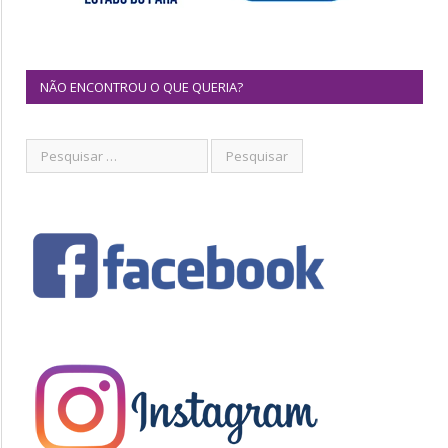
NÃO ENCONTROU O QUE QUERIA?