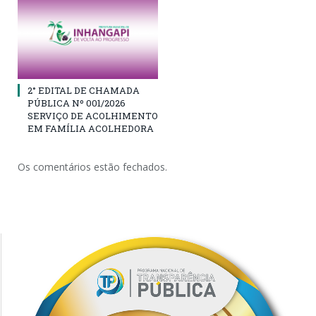
2° EDITAL DE CHAMADA
PÚBLICA Nº 001/2026
SERVIÇO DE ACOLHIMENTO
EM FAMÍLIA ACOLHEDORA
Os comentários estão fechados.