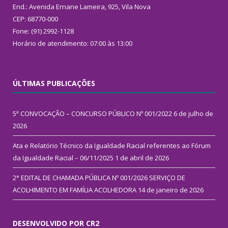
End.: Avenida Ernane Lameira, 925, Vila Nova
CEP: 68770-000
Fone: (91) 2992-1128
Horário de atendimento: 07:00 às 13:00
ÚLTIMAS PUBLICAÇÕES
5ª CONVOCAÇÃO – CONCURSO PÚBLICO Nº 001/2022
6 de julho de
2026
Ata e Relatório Técnico da Igualdade Racial referentes ao Fórum
da Igualdade Racial – 06/11/2025
1 de abril de 2026
2° EDITAL DE CHAMADA PÚBLICA Nº 001/2026 SERVIÇO DE
ACOLHIMENTO EM FAMÍLIA ACOLHEDORA
14 de janeiro de 2026
DESENVOLVIDO POR CR2