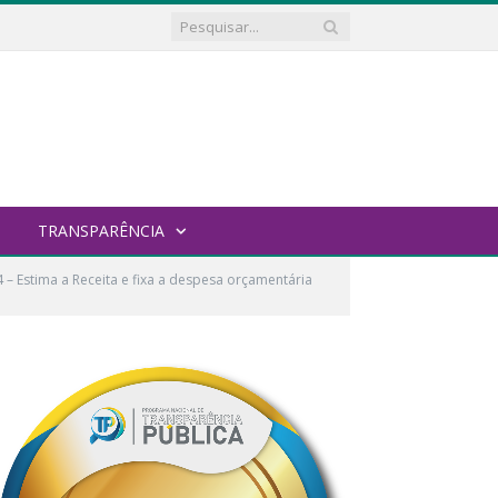
TRANSPARÊNCIA
 Estima a Receita e fixa a despesa orçamentária