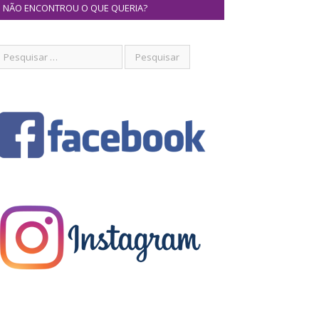
NÃO ENCONTROU O QUE QUERIA?