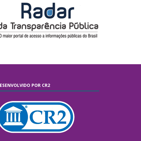
ESENVOLVIDO POR CR2