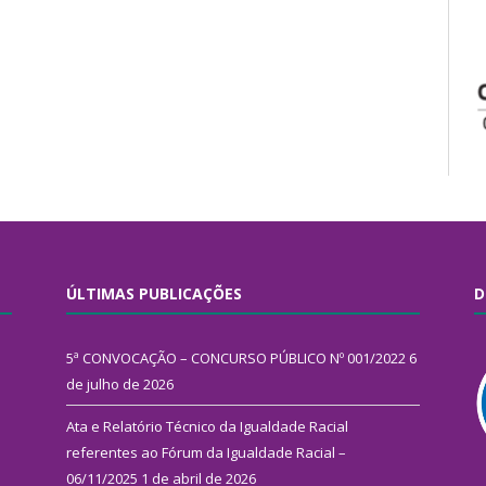
ÚLTIMAS PUBLICAÇÕES
D
5ª CONVOCAÇÃO – CONCURSO PÚBLICO Nº 001/2022
6
de julho de 2026
Ata e Relatório Técnico da Igualdade Racial
referentes ao Fórum da Igualdade Racial –
06/11/2025
1 de abril de 2026