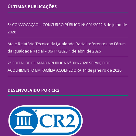
ÚLTIMAS PUBLICAÇÕES
5ª CONVOCAÇÃO – CONCURSO PÚBLICO Nº 001/2022
6 de julho de
2026
Ata e Relatório Técnico da Igualdade Racial referentes ao Fórum
da Igualdade Racial – 06/11/2025
1 de abril de 2026
2° EDITAL DE CHAMADA PÚBLICA Nº 001/2026 SERVIÇO DE
ACOLHIMENTO EM FAMÍLIA ACOLHEDORA
14 de janeiro de 2026
DESENVOLVIDO POR CR2