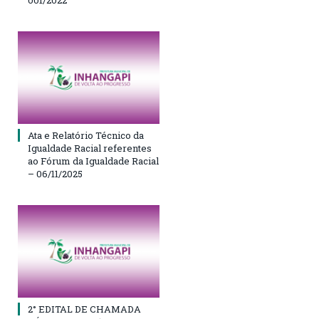
Ata e Relatório Técnico da
Igualdade Racial referentes
ao Fórum da Igualdade Racial
– 06/11/2025
2° EDITAL DE CHAMADA