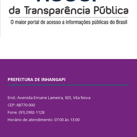
PREFEITURA DE INHANGAPI
End.: Avenida Ernane Lameira, 925, Vila Nova
CEP: 68770-000
Fone: (91) 2992-1128
Horário de atendimento: 07:00 às 13:00