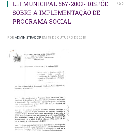
LEI MUNICIPAL 567-2002- DISPÕE
0
SOBRE A IMPLEMENTAÇÃO DE
PROGRAMA SOCIAL
POR
ADMINISTRADOR
EM
18 DE OUTUBRO DE 2018