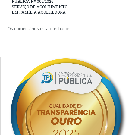
PÚBLICA Nº 001/2026
SERVIÇO DE ACOLHIMENTO
EM FAMÍLIA ACOLHEDORA
Os comentários estão fechados.