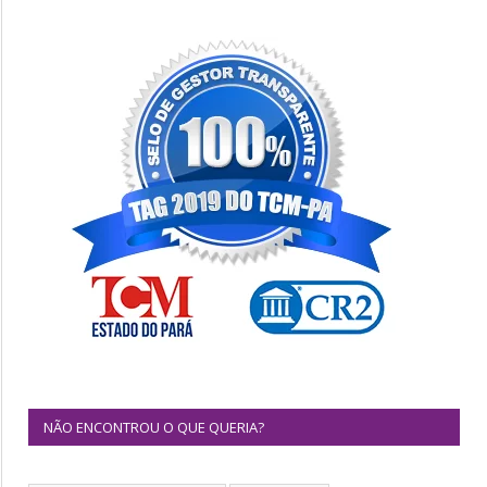
NÃO ENCONTROU O QUE QUERIA?