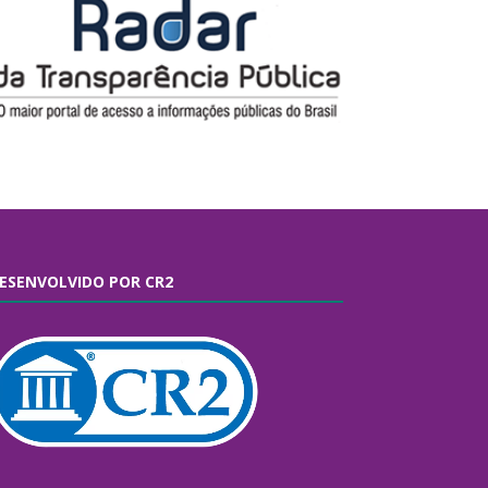
ESENVOLVIDO POR CR2