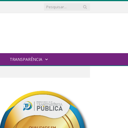
TRANSPARÊNCIA