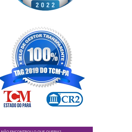
NÃO ENCONTROU O QUE QUERIA?