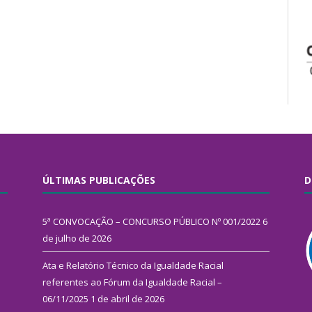
ÚLTIMAS PUBLICAÇÕES
D
5ª CONVOCAÇÃO – CONCURSO PÚBLICO Nº 001/2022
6
de julho de 2026
Ata e Relatório Técnico da Igualdade Racial
referentes ao Fórum da Igualdade Racial –
06/11/2025
1 de abril de 2026