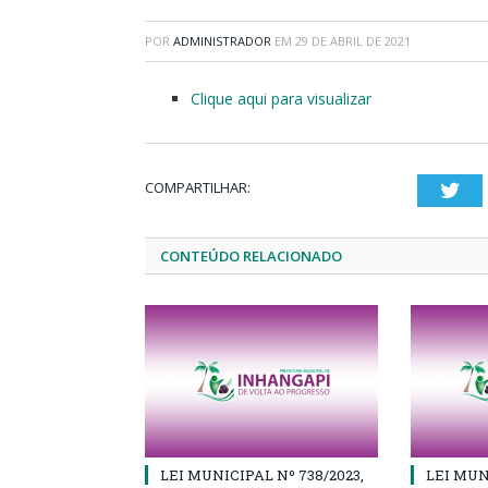
POR
ADMINISTRADOR
EM
29 DE ABRIL DE 2021
Clique aqui para visualizar
COMPARTILHAR:
Twi
CONTEÚDO RELACIONADO
LEI MUNICIPAL Nº 738/2023,
LEI MUN