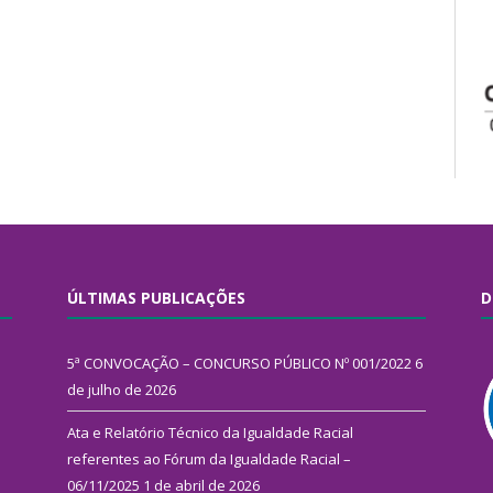
ÚLTIMAS PUBLICAÇÕES
D
5ª CONVOCAÇÃO – CONCURSO PÚBLICO Nº 001/2022
6
de julho de 2026
Ata e Relatório Técnico da Igualdade Racial
referentes ao Fórum da Igualdade Racial –
06/11/2025
1 de abril de 2026