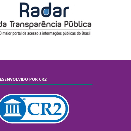
ESENVOLVIDO POR CR2