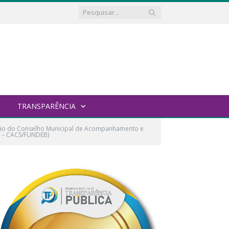
TRANSPARÊNCIA
ação do Conselho Municipal de Acompanhamento e
o – CACS/FUNDEB)