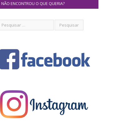
NÃO ENCONTROU O QUE QUERIA?