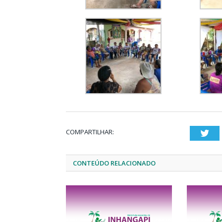
COMPARTILHAR:
Twi
CONTEÚDO RELACIONADO