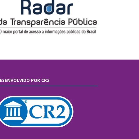
ESENVOLVIDO POR CR2