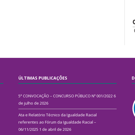
ÚLTIMAS PUBLICAÇÕES
D
5ª CONVOCAÇÃO – CONCURSO PÚBLICO Nº 001/2022
6
de julho de 2026
Ata e Relatório Técnico da Igualdade Racial
referentes ao Fórum da Igualdade Racial –
06/11/2025
1 de abril de 2026