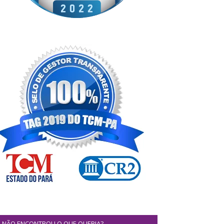
NÃO ENCONTROU O QUE QUERIA?