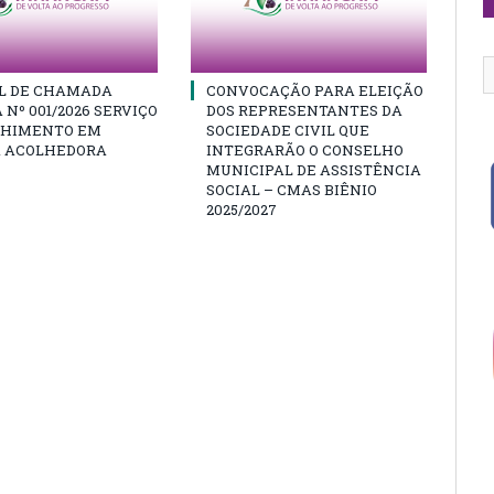
AL DE CHAMADA
CONVOCAÇÃO PARA ELEIÇÃO
 Nº 001/2026 SERVIÇO
DOS REPRESENTANTES DA
LHIMENTO EM
SOCIEDADE CIVIL QUE
A ACOLHEDORA
INTEGRARÃO O CONSELHO
MUNICIPAL DE ASSISTÊNCIA
SOCIAL – CMAS BIÊNIO
2025/2027