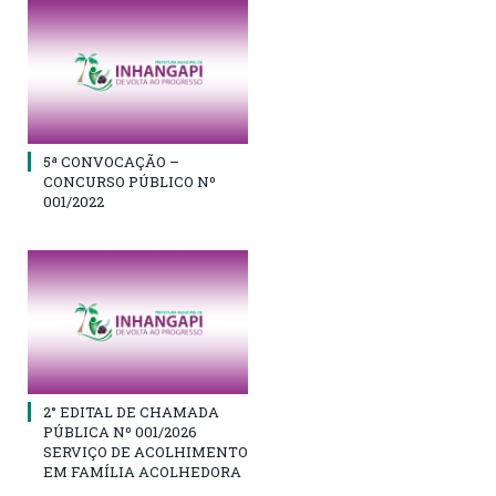
5ª CONVOCAÇÃO –
CONCURSO PÚBLICO Nº
001/2022
2° EDITAL DE CHAMADA
PÚBLICA Nº 001/2026
SERVIÇO DE ACOLHIMENTO
EM FAMÍLIA ACOLHEDORA