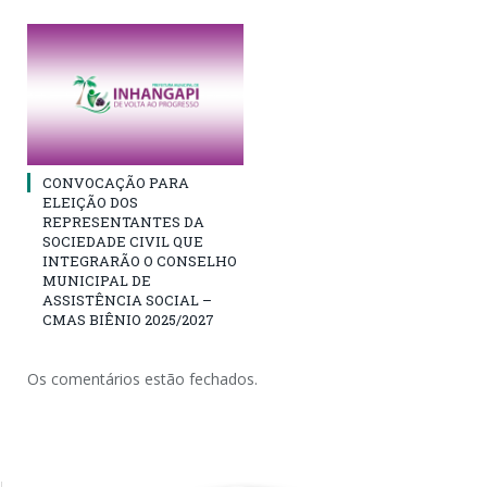
CONVOCAÇÃO PARA
ELEIÇÃO DOS
REPRESENTANTES DA
SOCIEDADE CIVIL QUE
INTEGRARÃO O CONSELHO
MUNICIPAL DE
ASSISTÊNCIA SOCIAL –
CMAS BIÊNIO 2025/2027
Os comentários estão fechados.