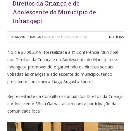
Direitos da Criança e do
Adolescente do Município de
Inhangapi
POR
ADMINISTRADOR
EM
20 DE SETEMBRO DE 2018
NOTÍCIAS
No dia 20.09.2018, foi realizada a IX Conferência Municipal
dos Direitos da Criança e do Adolescente do Município de
Inhangapi, promovendo e garantindo os direitos sociais
voltadas às crianças e adolescente do município, tendo
presidente conselheiro Tiago Augusto Santos.
Representante da Conselho Estadual dos Direitos da Criança
e Adolescente Sônia Gama , assim com a participação da
comunidade local.