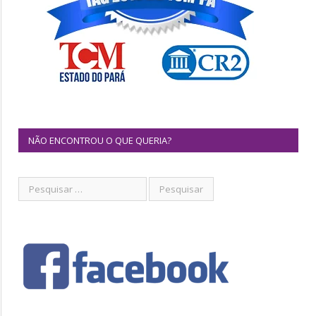
NÃO ENCONTROU O QUE QUERIA?