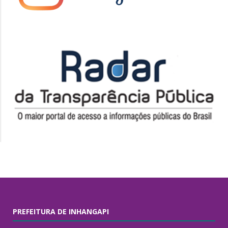
PREFEITURA DE INHANGAPI