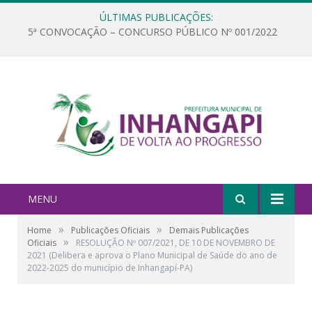
ÚLTIMAS PUBLICAÇÕES:
5ª CONVOCAÇÃO – CONCURSO PÚBLICO Nº 001/2022
MENU
»
»
Home
Publicações Oficiais
Demais Publicações
»
Oficiais
RESOLUÇÃO Nº 007/2021, DE 10 DE NOVEMBRO DE
2021 (Delibera e aprova o Plano Municipal de Saúde do ano de
2022-2025 do município de Inhangapí-PA)