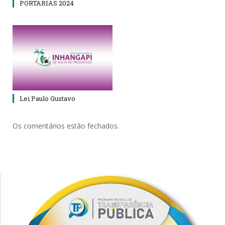
PORTARIAS 2024
Lei Paulo Gustavo
Os comentários estão fechados.