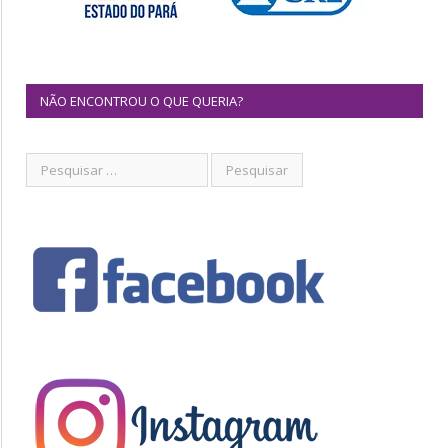
NÃO ENCONTROU O QUE QUERIA?