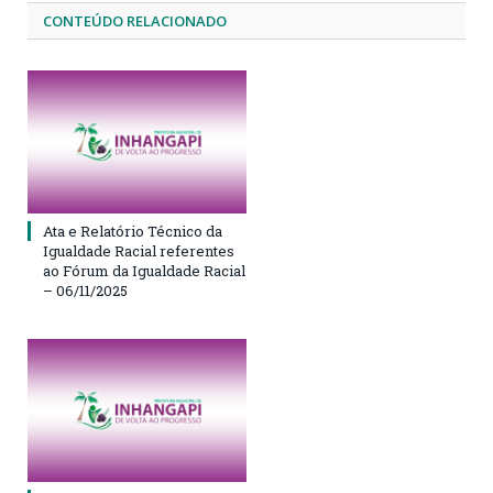
CONTEÚDO RELACIONADO
Ata e Relatório Técnico da
Igualdade Racial referentes
ao Fórum da Igualdade Racial
– 06/11/2025