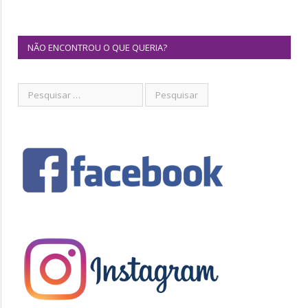
NÃO ENCONTROU O QUE QUERIA?