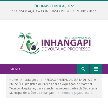
ÚLTIMAS PUBLICAÇÕES:
5ª CONVOCAÇÃO – CONCURSO PÚBLICO Nº 001/2022
MENU
»
»
Home
Licitações
PREGÃO PRESENCIAL SRP Nº 011/2019-
PMI-SAÚDE (Registro de Preços para a Aquisição de Material
Técnico Hospitalar, para atender as necessidades da Secretaria
»
Municipal de Saúde de Inhangapi)
Homologação2-ass (9)