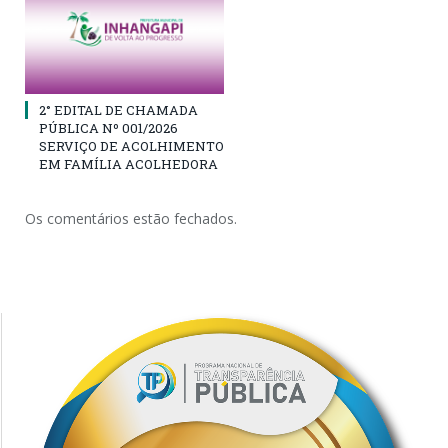
2° EDITAL DE CHAMADA
PÚBLICA Nº 001/2026
SERVIÇO DE ACOLHIMENTO
EM FAMÍLIA ACOLHEDORA
Os comentários estão fechados.