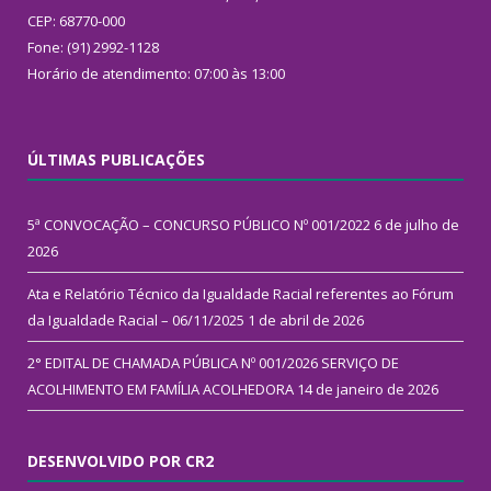
CEP: 68770-000
Fone: (91) 2992-1128
Horário de atendimento: 07:00 às 13:00
ÚLTIMAS PUBLICAÇÕES
5ª CONVOCAÇÃO – CONCURSO PÚBLICO Nº 001/2022
6 de julho de
2026
Ata e Relatório Técnico da Igualdade Racial referentes ao Fórum
da Igualdade Racial – 06/11/2025
1 de abril de 2026
2° EDITAL DE CHAMADA PÚBLICA Nº 001/2026 SERVIÇO DE
ACOLHIMENTO EM FAMÍLIA ACOLHEDORA
14 de janeiro de 2026
DESENVOLVIDO POR CR2