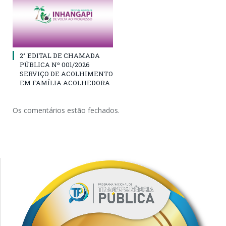
2° EDITAL DE CHAMADA
PÚBLICA Nº 001/2026
SERVIÇO DE ACOLHIMENTO
EM FAMÍLIA ACOLHEDORA
Os comentários estão fechados.