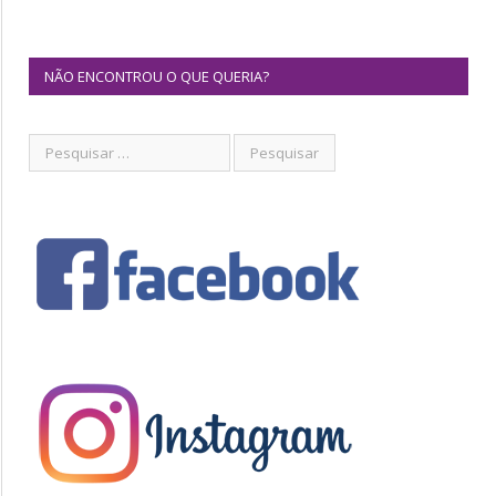
NÃO ENCONTROU O QUE QUERIA?