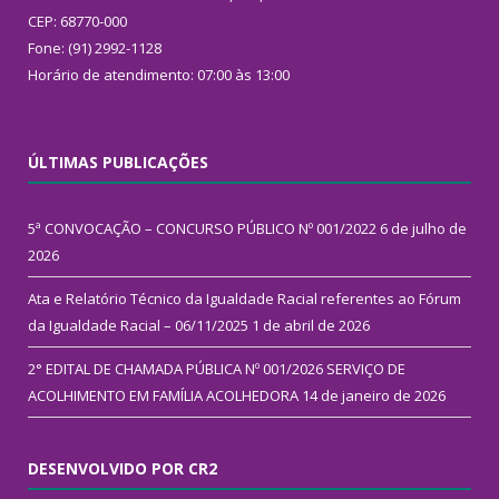
CEP: 68770-000
Fone: (91) 2992-1128
Horário de atendimento: 07:00 às 13:00
ÚLTIMAS PUBLICAÇÕES
5ª CONVOCAÇÃO – CONCURSO PÚBLICO Nº 001/2022
6 de julho de
2026
Ata e Relatório Técnico da Igualdade Racial referentes ao Fórum
da Igualdade Racial – 06/11/2025
1 de abril de 2026
2° EDITAL DE CHAMADA PÚBLICA Nº 001/2026 SERVIÇO DE
ACOLHIMENTO EM FAMÍLIA ACOLHEDORA
14 de janeiro de 2026
DESENVOLVIDO POR CR2