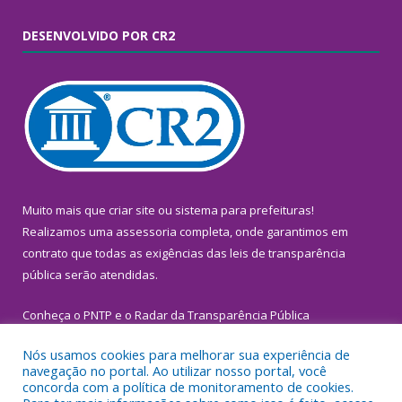
DESENVOLVIDO POR CR2
Muito mais que
criar site
ou
sistema para prefeituras
!
Realizamos uma
assessoria
completa, onde garantimos em
contrato que todas as exigências das
leis de transparência
pública
serão atendidas.
Conheça o
PNTP
e o
Radar da Transparência Pública
Nós usamos cookies para melhorar sua experiência de
navegação no portal. Ao utilizar nosso portal, você
concorda com a política de monitoramento de cookies.