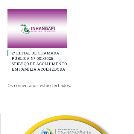
2° EDITAL DE CHAMADA
PÚBLICA Nº 001/2026
SERVIÇO DE ACOLHIMENTO
EM FAMÍLIA ACOLHEDORA
Os comentários estão fechados.