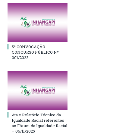
5ª CONVOCAÇÃO –
CONCURSO PÚBLICO Nº
001/2022
Ata e Relatório Técnico da
Igualdade Racial referentes
ao Fórum da Igualdade Racial
– 06/11/2025