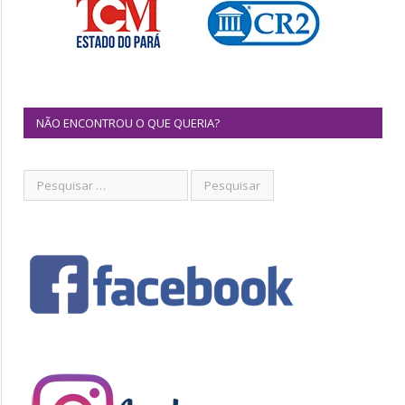
NÃO ENCONTROU O QUE QUERIA?