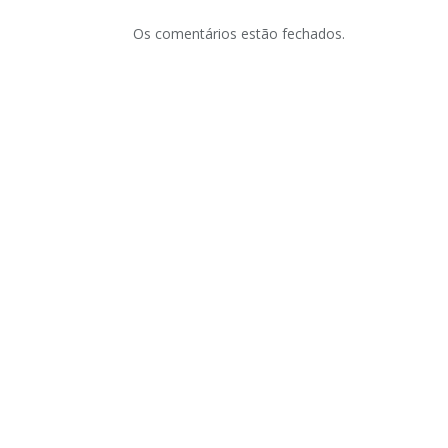
Os comentários estão fechados.