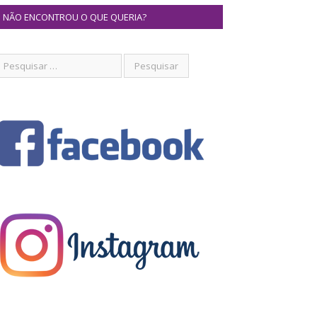
NÃO ENCONTROU O QUE QUERIA?