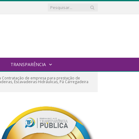
TRANSPARÊNCIA
a Contratação de empresa para prestação de
eiras, Escavadeiras Hidráulicas, Pá Carregadeira