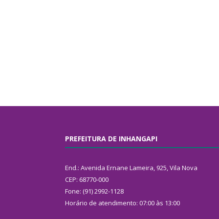
PREFEITURA DE INHANGAPI
End.: Avenida Ernane Lameira, 925, Vila Nova
CEP: 68770-000
Fone: (91) 2992-1128
Horário de atendimento: 07:00 às 13:00