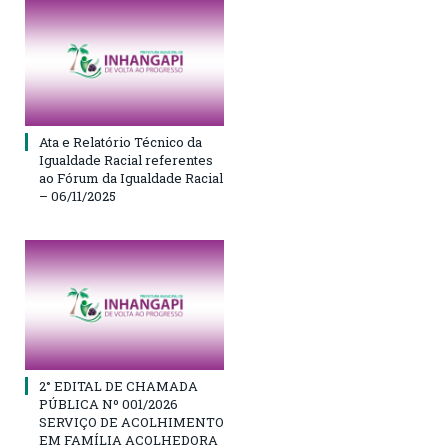
Ata e Relatório Técnico da
Igualdade Racial referentes
ao Fórum da Igualdade Racial
– 06/11/2025
2° EDITAL DE CHAMADA
PÚBLICA Nº 001/2026
SERVIÇO DE ACOLHIMENTO
EM FAMÍLIA ACOLHEDORA