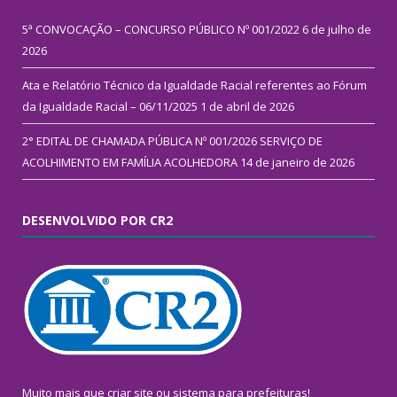
5ª CONVOCAÇÃO – CONCURSO PÚBLICO Nº 001/2022
6 de julho de
2026
Ata e Relatório Técnico da Igualdade Racial referentes ao Fórum
da Igualdade Racial – 06/11/2025
1 de abril de 2026
2° EDITAL DE CHAMADA PÚBLICA Nº 001/2026 SERVIÇO DE
ACOLHIMENTO EM FAMÍLIA ACOLHEDORA
14 de janeiro de 2026
DESENVOLVIDO POR CR2
Muito mais que
criar site
ou
sistema para prefeituras
!