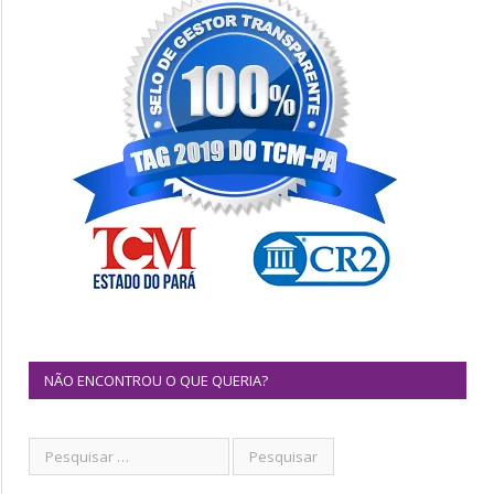
NÃO ENCONTROU O QUE QUERIA?