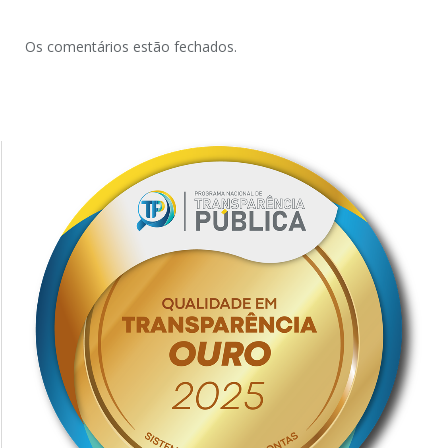
Os comentários estão fechados.