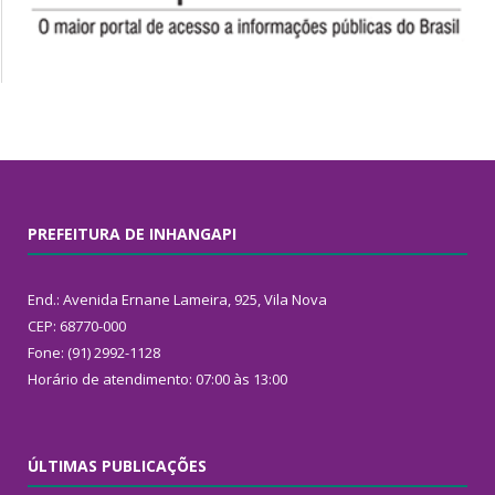
PREFEITURA DE INHANGAPI
End.: Avenida Ernane Lameira, 925, Vila Nova
CEP: 68770-000
Fone: (91) 2992-1128
Horário de atendimento: 07:00 às 13:00
ÚLTIMAS PUBLICAÇÕES