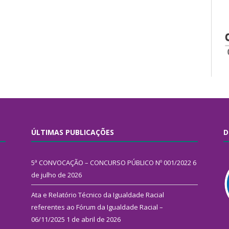
ÚLTIMAS PUBLICAÇÕES
D
5ª CONVOCAÇÃO – CONCURSO PÚBLICO Nº 001/2022
6
de julho de 2026
Ata e Relatório Técnico da Igualdade Racial
referentes ao Fórum da Igualdade Racial –
06/11/2025
1 de abril de 2026