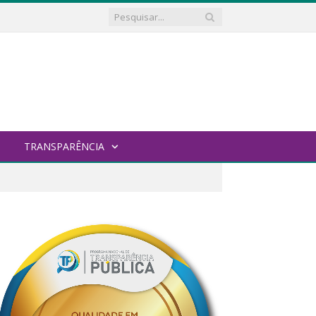
TRANSPARÊNCIA