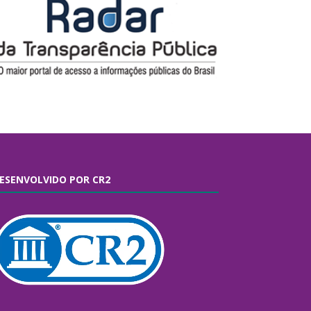
ESENVOLVIDO POR CR2