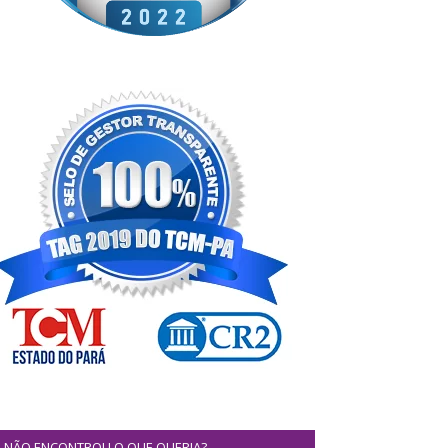
NÃO ENCONTROU O QUE QUERIA?