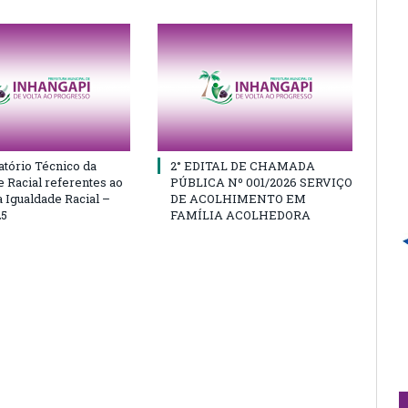
atório Técnico da
2° EDITAL DE CHAMADA
e Racial referentes ao
PÚBLICA Nº 001/2026 SERVIÇO
 Igualdade Racial –
DE ACOLHIMENTO EM
25
FAMÍLIA ACOLHEDORA