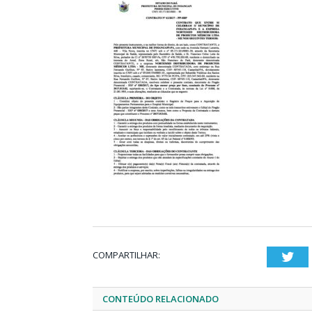
COMPARTILHAR:
Twi
CONTEÚDO RELACIONADO