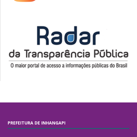
PREFEITURA DE INHANGAPI