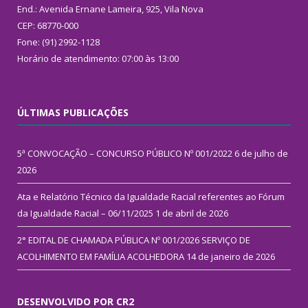
End.: Avenida Ernane Lameira, 925, Vila Nova
CEP: 68770-000
Fone: (91) 2992-1128
Horário de atendimento: 07:00 às 13:00
ÚLTIMAS PUBLICAÇÕES
5ª CONVOCAÇÃO – CONCURSO PÚBLICO Nº 001/2022
6 de julho de
2026
Ata e Relatório Técnico da Igualdade Racial referentes ao Fórum
da Igualdade Racial – 06/11/2025
1 de abril de 2026
2° EDITAL DE CHAMADA PÚBLICA Nº 001/2026 SERVIÇO DE
ACOLHIMENTO EM FAMÍLIA ACOLHEDORA
14 de janeiro de 2026
DESENVOLVIDO POR CR2