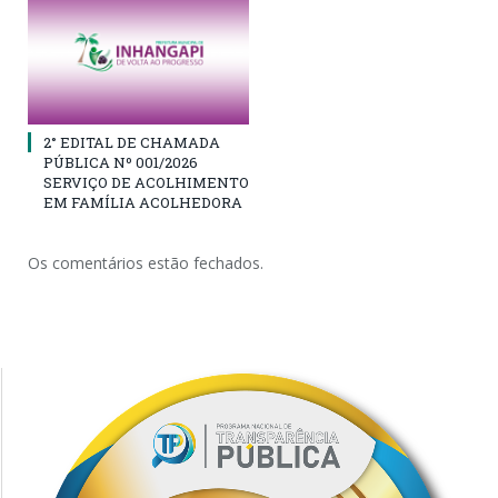
2° EDITAL DE CHAMADA
PÚBLICA Nº 001/2026
SERVIÇO DE ACOLHIMENTO
EM FAMÍLIA ACOLHEDORA
Os comentários estão fechados.