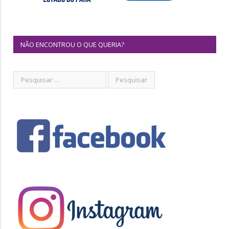
NÃO ENCONTROU O QUE QUERIA?