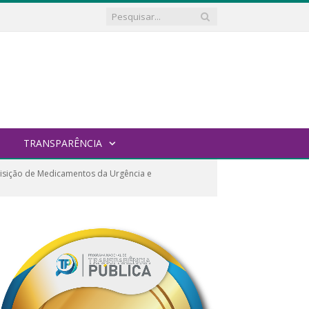
TRANSPARÊNCIA
uisição de Medicamentos da Urgência e