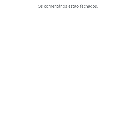
Os comentários estão fechados.