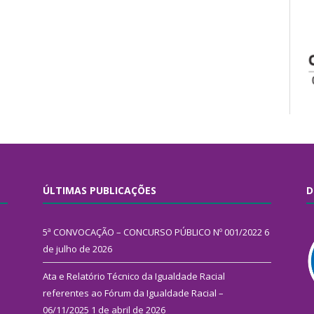
ÚLTIMAS PUBLICAÇÕES
D
5ª CONVOCAÇÃO – CONCURSO PÚBLICO Nº 001/2022
6
de julho de 2026
Ata e Relatório Técnico da Igualdade Racial
referentes ao Fórum da Igualdade Racial –
06/11/2025
1 de abril de 2026