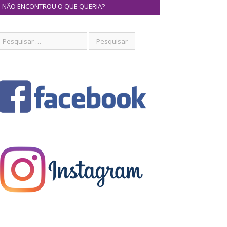
NÃO ENCONTROU O QUE QUERIA?