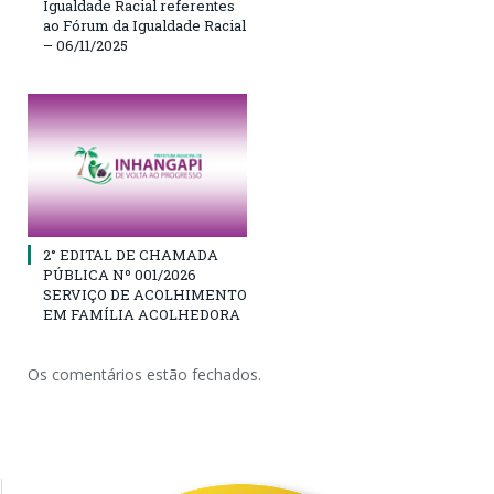
Igualdade Racial referentes
ao Fórum da Igualdade Racial
– 06/11/2025
2° EDITAL DE CHAMADA
PÚBLICA Nº 001/2026
SERVIÇO DE ACOLHIMENTO
EM FAMÍLIA ACOLHEDORA
Os comentários estão fechados.