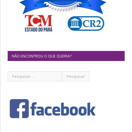
NÃO ENCONTROU O QUE QUERIA?