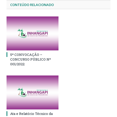
CONTEÚDO RELACIONADO
5ª CONVOCAÇÃO –
CONCURSO PÚBLICO Nº
001/2022
Ata e Relatório Técnico da