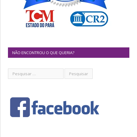
NÃO ENCONTROU O QUE QUERIA?