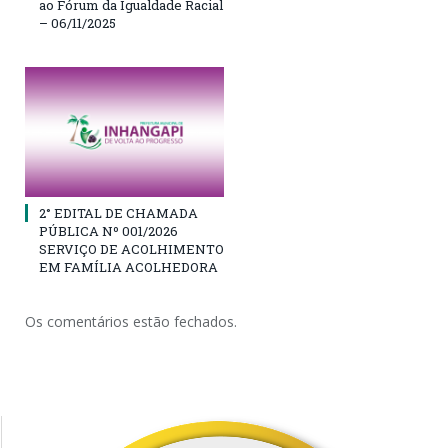
ao Fórum da Igualdade Racial
– 06/11/2025
2° EDITAL DE CHAMADA
PÚBLICA Nº 001/2026
SERVIÇO DE ACOLHIMENTO
EM FAMÍLIA ACOLHEDORA
Os comentários estão fechados.