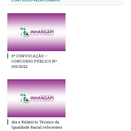
5ª CONVOCAÇÃO –
CONCURSO PÚBLICO Nº
001/2022
Ata e Relatório Técnico da
Igualdade Racial referentes