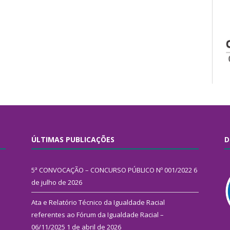
ÚLTIMAS PUBLICAÇÕES
D
5ª CONVOCAÇÃO – CONCURSO PÚBLICO Nº 001/2022
6
de julho de 2026
Ata e Relatório Técnico da Igualdade Racial
referentes ao Fórum da Igualdade Racial –
06/11/2025
1 de abril de 2026