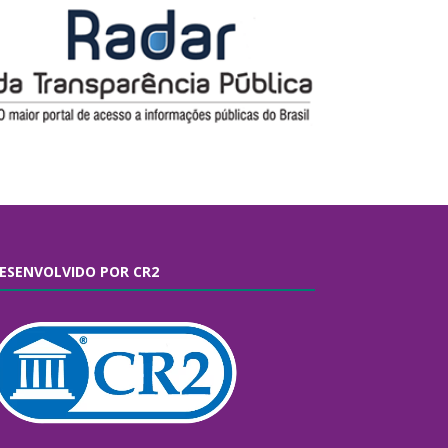
ESENVOLVIDO POR CR2