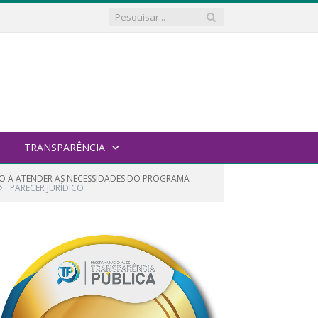
TRANSPARÊNCIA
ADO A ATENDER AS NECESSIDADES DO PROGRAMA
»
PARECER JURÍDICO