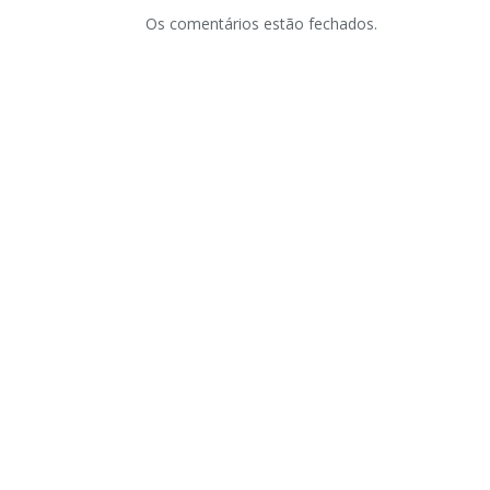
Os comentários estão fechados.