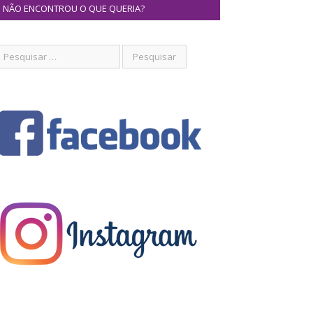
NÃO ENCONTROU O QUE QUERIA?