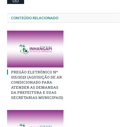
CONTEÚDO RELACIONADO
PREGÃO ELETRÔNICO Nº
015/2023 (AQUISIÇÃO DE AR
CONDICIONADO PARA
ATENDER AS DEMANDAS
DA PREFEITURA E SUAS
SECRETARIAS MUNICIPAIS)