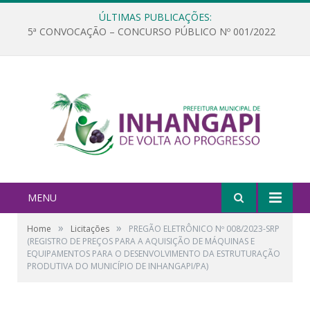
ÚLTIMAS PUBLICAÇÕES:
5ª CONVOCAÇÃO – CONCURSO PÚBLICO Nº 001/2022
MENU
»
»
Home
Licitações
PREGÃO ELETRÔNICO Nº 008/2023-SRP
(REGISTRO DE PREÇOS PARA A AQUISIÇÃO DE MÁQUINAS E
EQUIPAMENTOS PARA O DESENVOLVIMENTO DA ESTRUTURAÇÃO
PRODUTIVA DO MUNICÍPIO DE INHANGAPI/PA)