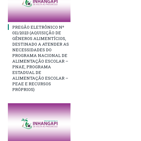
PREGÃO ELETRÔNICO Nº
011/2023 (AQUISIÇÃO DE
GÊNEROS ALIMENTÍCIOS,
DESTINADO A ATENDER AS
NECESSIDADES DO
PROGRAMA NACIONAL DE
ALIMENTAÇÃO ESCOLAR –
PNAE, PROGRAMA
ESTADUAL DE
ALIMENTAÇÃO ESCOLAR –
PEAE E RECURSOS
PRÓPRIOS)