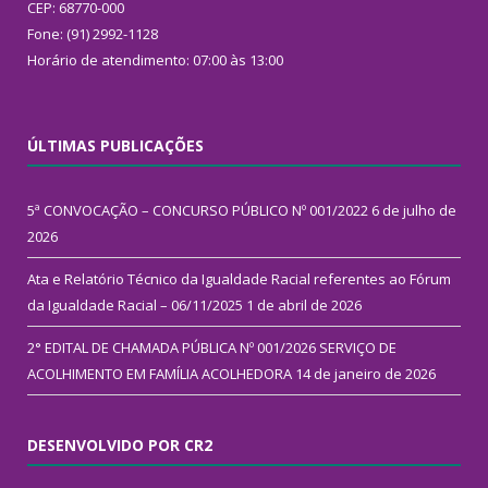
CEP: 68770-000
Fone: (91) 2992-1128
Horário de atendimento: 07:00 às 13:00
ÚLTIMAS PUBLICAÇÕES
5ª CONVOCAÇÃO – CONCURSO PÚBLICO Nº 001/2022
6 de julho de
2026
Ata e Relatório Técnico da Igualdade Racial referentes ao Fórum
da Igualdade Racial – 06/11/2025
1 de abril de 2026
2° EDITAL DE CHAMADA PÚBLICA Nº 001/2026 SERVIÇO DE
ACOLHIMENTO EM FAMÍLIA ACOLHEDORA
14 de janeiro de 2026
DESENVOLVIDO POR CR2