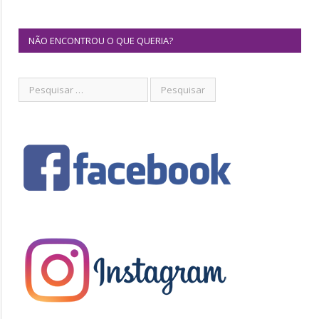
NÃO ENCONTROU O QUE QUERIA?