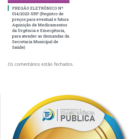
PREGÃO ELETRÔNICO Nº
014/2023-SRP (Registro de
preços para eventual e futura
Aquisição de Medicamentos
da Urgência e Emergência,
para atender as demandas da
Secretaria Municipal de
Saúde)
Os comentários estão fechados.