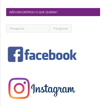
NÃO ENCONTROU O QUE QUERIA?