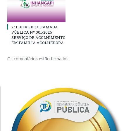
2° EDITAL DE CHAMADA
PÚBLICA Nº 001/2026
SERVIÇO DE ACOLHIMENTO
EM FAMÍLIA ACOLHEDORA
Os comentários estão fechados.