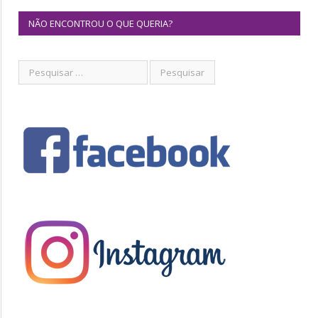
NÃO ENCONTROU O QUE QUERIA?