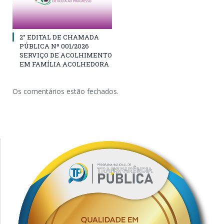
2° EDITAL DE CHAMADA
PÚBLICA Nº 001/2026
SERVIÇO DE ACOLHIMENTO
EM FAMÍLIA ACOLHEDORA
Os comentários estão fechados.