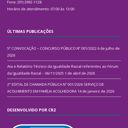
Fone: (91) 2992-1128
Horário de atendimento: 07:00 às 13:00
ÚLTIMAS PUBLICAÇÕES
5ª CONVOCAÇÃO – CONCURSO PÚBLICO Nº 001/2022
6 de julho de
2026
Ata e Relatório Técnico da Igualdade Racial referentes ao Fórum
da Igualdade Racial – 06/11/2025
1 de abril de 2026
2° EDITAL DE CHAMADA PÚBLICA Nº 001/2026 SERVIÇO DE
ACOLHIMENTO EM FAMÍLIA ACOLHEDORA
14 de janeiro de 2026
DESENVOLVIDO POR CR2