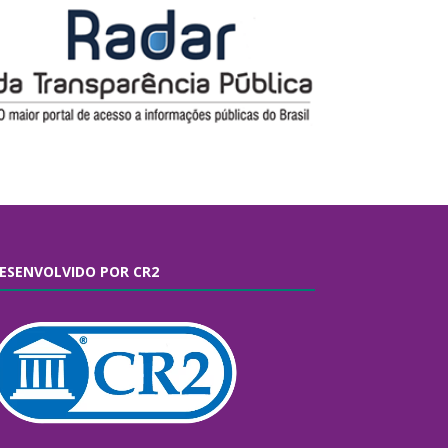
ESENVOLVIDO POR CR2