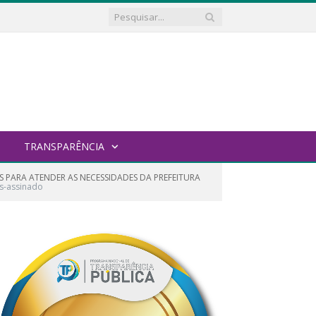
TRANSPARÊNCIA
S PARA ATENDER AS NECESSIDADES DA PREFEITURA
es-assinado