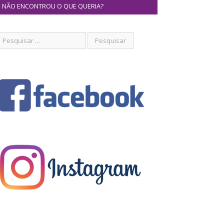
NÃO ENCONTROU O QUE QUERIA?