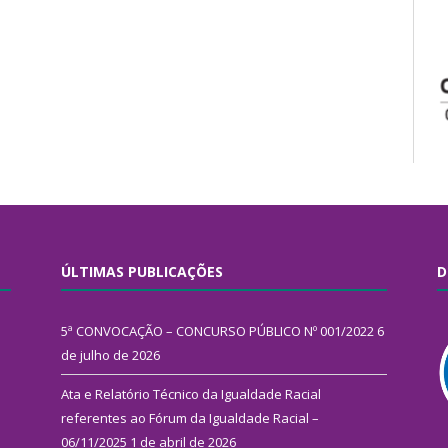
ÚLTIMAS PUBLICAÇÕES
D
5ª CONVOCAÇÃO – CONCURSO PÚBLICO Nº 001/2022
6
de julho de 2026
Ata e Relatório Técnico da Igualdade Racial
referentes ao Fórum da Igualdade Racial –
06/11/2025
1 de abril de 2026