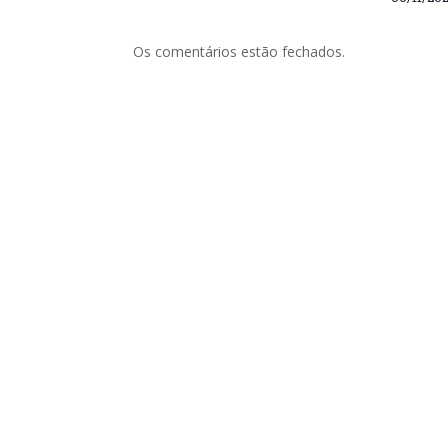
Os comentários estão fechados.