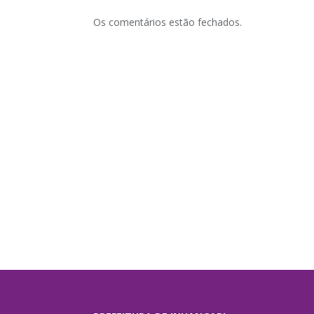
Os comentários estão fechados.