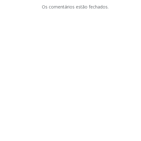
Os comentários estão fechados.