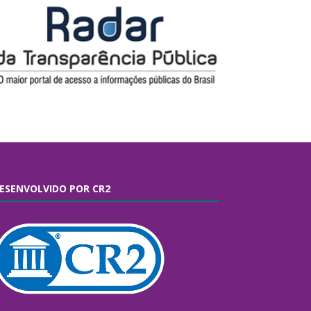
ESENVOLVIDO POR CR2