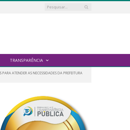
TRANSPARÊNCIA
S PARA ATENDER AS NECESSIDADES DA PREFEITURA