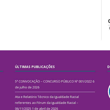
ÚLTIMAS PUBLICAÇÕES
D
5ª CONVOCAÇÃO – CONCURSO PÚBLICO Nº 001/2022
6
de julho de 2026
Ata e Relatório Técnico da Igualdade Racial
referentes ao Fórum da Igualdade Racial –
06/11/2025
1 de abril de 2026