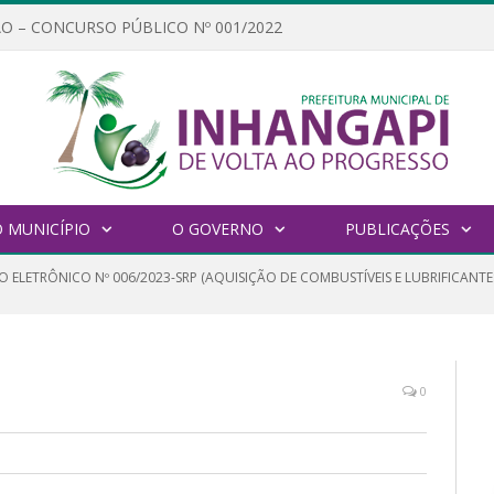
O – CONCURSO PÚBLICO Nº 001/2022
 MUNICÍPIO
O GOVERNO
PUBLICAÇÕES
 ELETRÔNICO Nº 006/2023-SRP (AQUISIÇÃO DE COMBUSTÍVEIS E LUBRIFICANTE
0