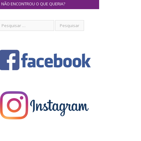
NÃO ENCONTROU O QUE QUERIA?