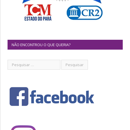
NÃO ENCONTROU O QUE QUERIA?