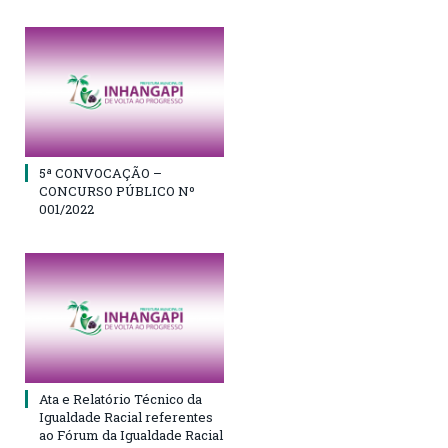
5ª CONVOCAÇÃO –
CONCURSO PÚBLICO Nº
001/2022
Ata e Relatório Técnico da
Igualdade Racial referentes
ao Fórum da Igualdade Racial