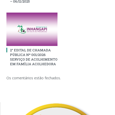
– 06/11/2025
2° EDITAL DE CHAMADA
PÚBLICA Nº 001/2026
SERVIÇO DE ACOLHIMENTO
EM FAMÍLIA ACOLHEDORA
Os comentários estão fechados.