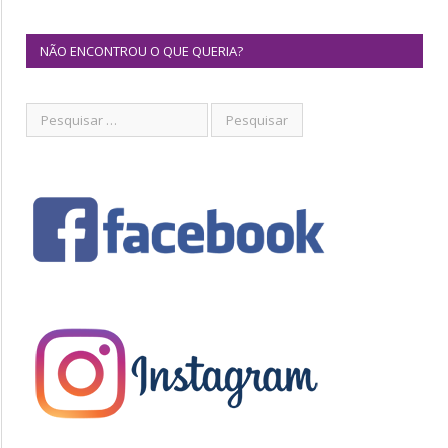
NÃO ENCONTROU O QUE QUERIA?