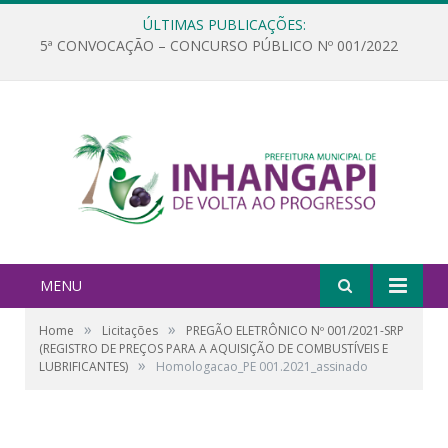
ÚLTIMAS PUBLICAÇÕES:
5ª CONVOCAÇÃO – CONCURSO PÚBLICO Nº 001/2022
MENU
»
»
Home
Licitações
PREGÃO ELETRÔNICO Nº 001/2021-SRP
(REGISTRO DE PREÇOS PARA A AQUISIÇÃO DE COMBUSTÍVEIS E
»
LUBRIFICANTES)
Homologacao_PE 001.2021_assinado