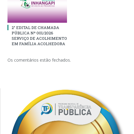
2° EDITAL DE CHAMADA
PÚBLICA Nº 001/2026
SERVIÇO DE ACOLHIMENTO
EM FAMÍLIA ACOLHEDORA
Os comentários estão fechados.