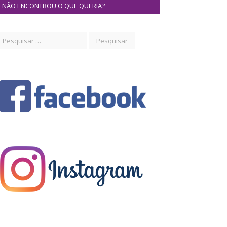
NÃO ENCONTROU O QUE QUERIA?