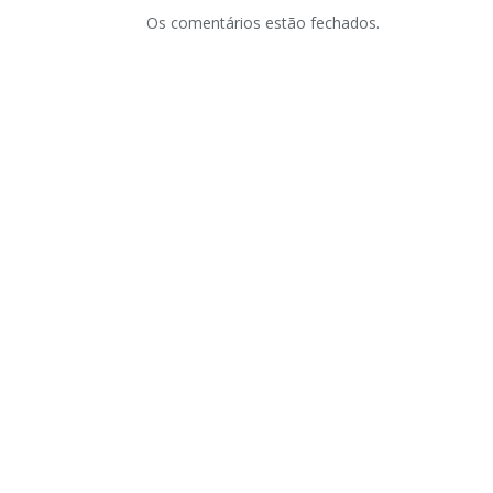
Os comentários estão fechados.