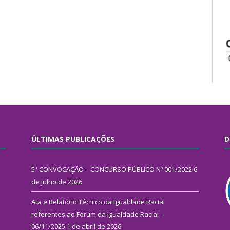
ÚLTIMAS PUBLICAÇÕES
D
5ª CONVOCAÇÃO – CONCURSO PÚBLICO Nº 001/2022
6
de julho de 2026
Ata e Relatório Técnico da Igualdade Racial
referentes ao Fórum da Igualdade Racial –
06/11/2025
1 de abril de 2026