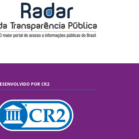
ESENVOLVIDO POR CR2