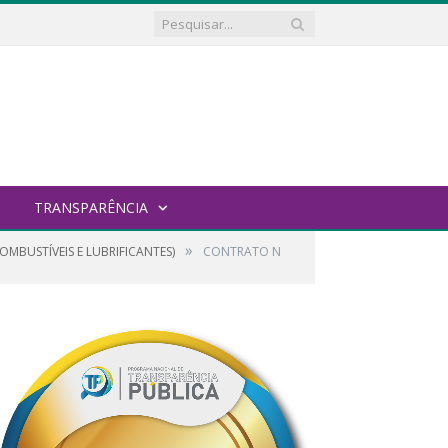
TRANSPARÊNCIA
»
OMBUSTÍVEIS E LUBRIFICANTES)
CONTRATO N