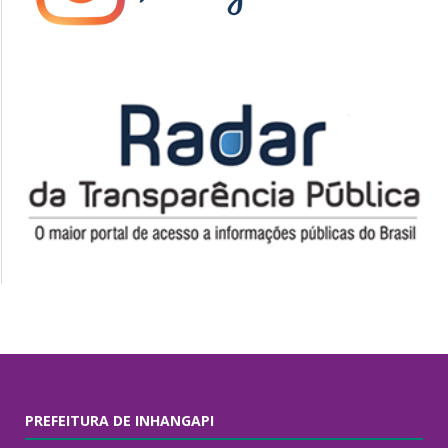
PREFEITURA DE INHANGAPI