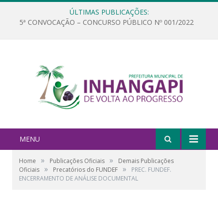
ÚLTIMAS PUBLICAÇÕES:
5ª CONVOCAÇÃO – CONCURSO PÚBLICO Nº 001/2022
MENU
»
»
Home
Publicações Oficiais
Demais Publicações
»
»
Oficiais
Precatórios do FUNDEF
PREC. FUNDEF.
ENCERRAMENTO DE ANÁLISE DOCUMENTAL