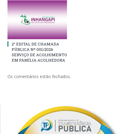
2° EDITAL DE CHAMADA
PÚBLICA Nº 001/2026
SERVIÇO DE ACOLHIMENTO
EM FAMÍLIA ACOLHEDORA
Os comentários estão fechados.