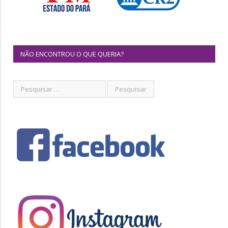
NÃO ENCONTROU O QUE QUERIA?