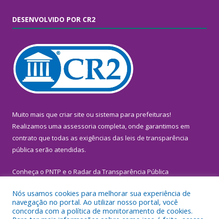
DESENVOLVIDO POR CR2
Muito mais que
criar site
ou
sistema para prefeituras
!
Realizamos uma
assessoria
completa, onde garantimos em
contrato que todas as exigências das
leis de transparência
pública
serão atendidas.
Conheça o
PNTP
e o
Radar da Transparência Pública
Nós usamos cookies para melhorar sua experiência de
navegação no portal. Ao utilizar nosso portal, você
concorda com a política de monitoramento de cookies.