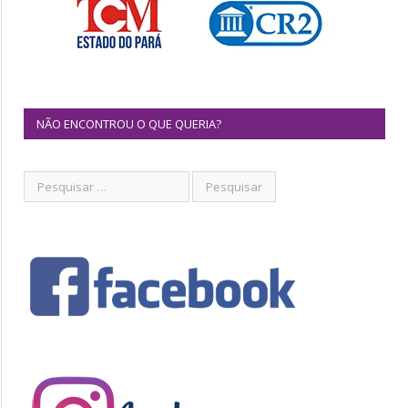
NÃO ENCONTROU O QUE QUERIA?