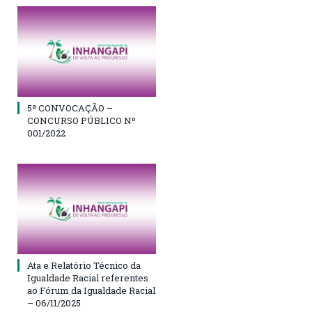
5ª CONVOCAÇÃO –
CONCURSO PÚBLICO Nº
001/2022
Ata e Relatório Técnico da
Igualdade Racial referentes
ao Fórum da Igualdade Racial
– 06/11/2025