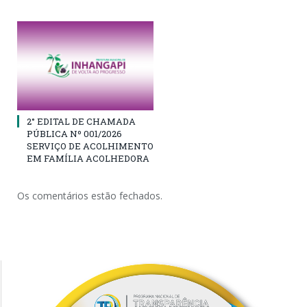
2° EDITAL DE CHAMADA
PÚBLICA Nº 001/2026
SERVIÇO DE ACOLHIMENTO
EM FAMÍLIA ACOLHEDORA
Os comentários estão fechados.