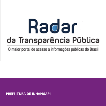
PREFEITURA DE INHANGAPI