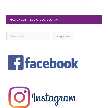
NÃO ENCONTROU O QUE QUERIA?