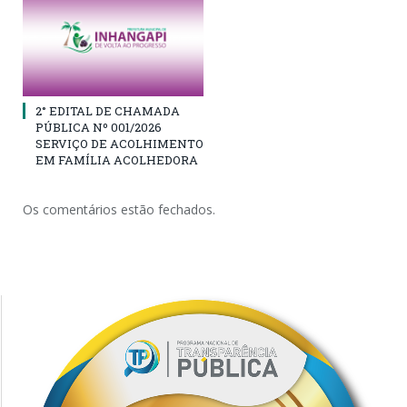
2° EDITAL DE CHAMADA
PÚBLICA Nº 001/2026
SERVIÇO DE ACOLHIMENTO
EM FAMÍLIA ACOLHEDORA
Os comentários estão fechados.