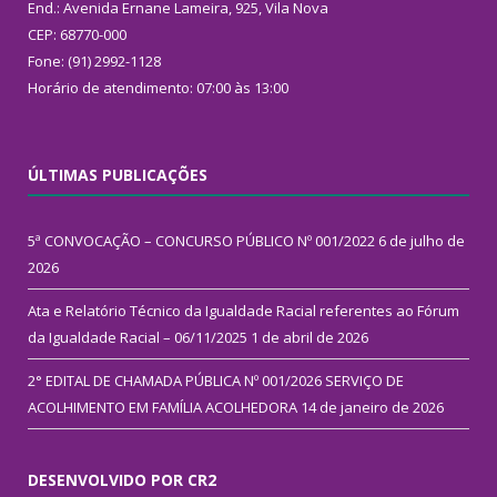
End.: Avenida Ernane Lameira, 925, Vila Nova
CEP: 68770-000
Fone: (91) 2992-1128
Horário de atendimento: 07:00 às 13:00
ÚLTIMAS PUBLICAÇÕES
5ª CONVOCAÇÃO – CONCURSO PÚBLICO Nº 001/2022
6 de julho de
2026
Ata e Relatório Técnico da Igualdade Racial referentes ao Fórum
da Igualdade Racial – 06/11/2025
1 de abril de 2026
2° EDITAL DE CHAMADA PÚBLICA Nº 001/2026 SERVIÇO DE
ACOLHIMENTO EM FAMÍLIA ACOLHEDORA
14 de janeiro de 2026
DESENVOLVIDO POR CR2