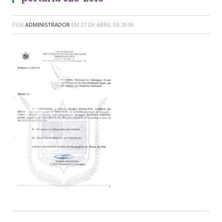
POR
ADMINISTRADOR
EM
27 DE ABRIL DE 2018