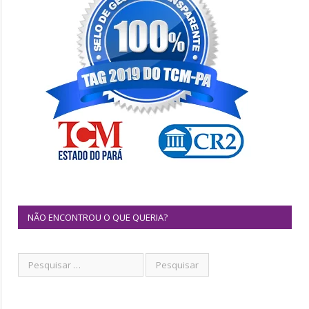
NÃO ENCONTROU O QUE QUERIA?