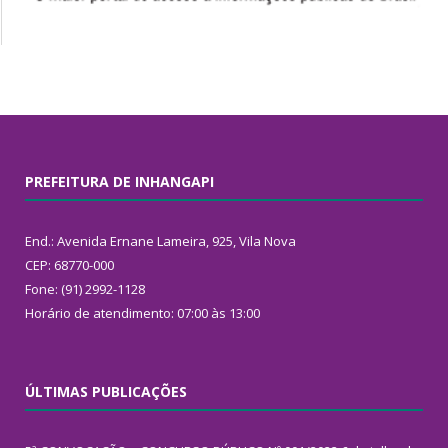
PREFEITURA DE INHANGAPI
End.: Avenida Ernane Lameira, 925, Vila Nova
CEP: 68770-000
Fone: (91) 2992-1128
Horário de atendimento: 07:00 às 13:00
ÚLTIMAS PUBLICAÇÕES