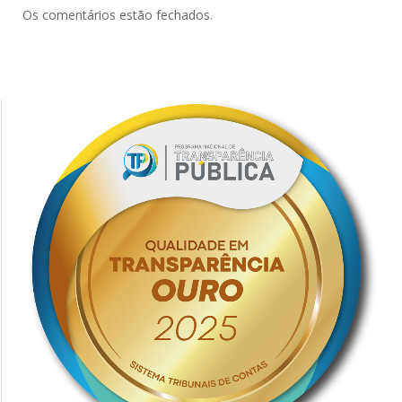
Os comentários estão fechados.