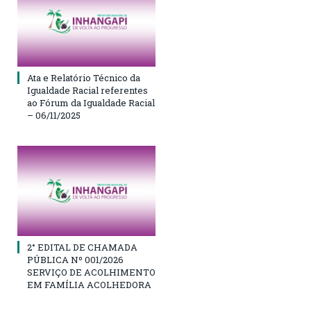
Ata e Relatório Técnico da
Igualdade Racial referentes
ao Fórum da Igualdade Racial
– 06/11/2025
2° EDITAL DE CHAMADA
PÚBLICA Nº 001/2026
SERVIÇO DE ACOLHIMENTO
EM FAMÍLIA ACOLHEDORA