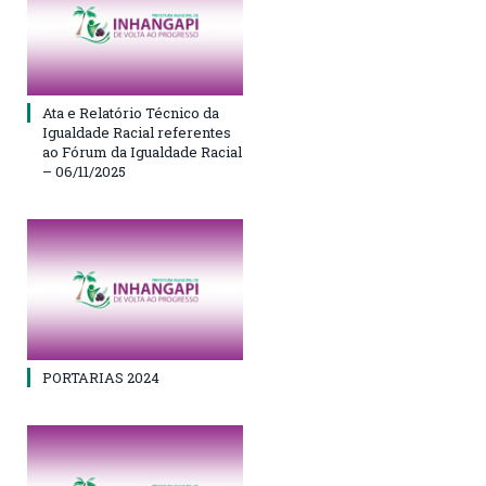
Ata e Relatório Técnico da
Igualdade Racial referentes
ao Fórum da Igualdade Racial
– 06/11/2025
PORTARIAS 2024