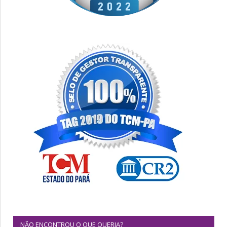
NÃO ENCONTROU O QUE QUERIA?