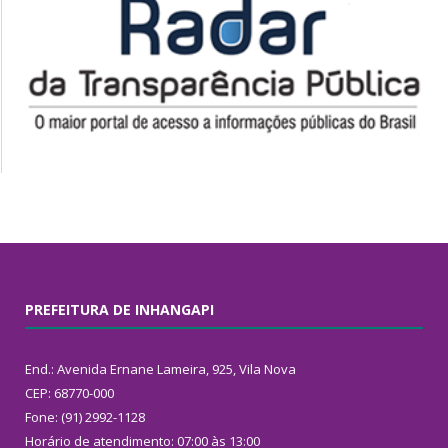
PREFEITURA DE INHANGAPI
End.: Avenida Ernane Lameira, 925, Vila Nova
CEP: 68770-000
Fone: (91) 2992-1128
Horário de atendimento: 07:00 às 13:00