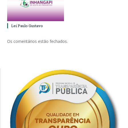
Lei Paulo Gustavo
Os comentários estão fechados.