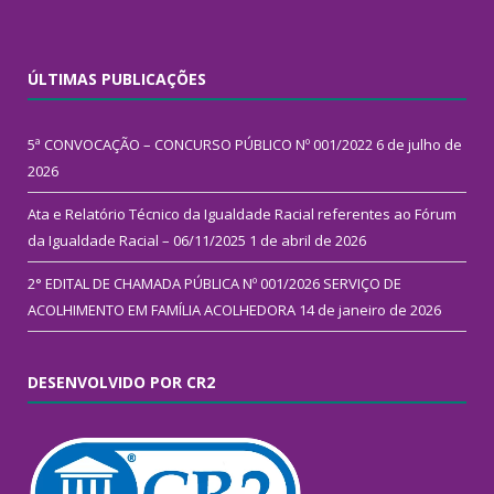
ÚLTIMAS PUBLICAÇÕES
5ª CONVOCAÇÃO – CONCURSO PÚBLICO Nº 001/2022
6 de julho de
2026
Ata e Relatório Técnico da Igualdade Racial referentes ao Fórum
da Igualdade Racial – 06/11/2025
1 de abril de 2026
2° EDITAL DE CHAMADA PÚBLICA Nº 001/2026 SERVIÇO DE
ACOLHIMENTO EM FAMÍLIA ACOLHEDORA
14 de janeiro de 2026
DESENVOLVIDO POR CR2