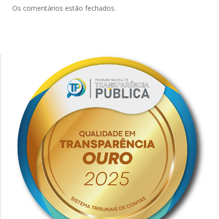
Os comentários estão fechados.