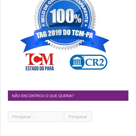
NÃO ENCONTROU O QUE QUERIA?