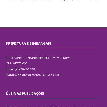
PREFEITURA DE INHANGAPI
End.: Avenida Ernane Lameira, 925, Vila Nova
CEP: 68770-000
Fone: (91) 2992-1128
Horário de atendimento: 07:00 às 13:00
ÚLTIMAS PUBLICAÇÕES