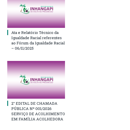
Ata e Relatório Técnico da
Igualdade Racial referentes
ao Fórum da Igualdade Racial
– 06/11/2025
2° EDITAL DE CHAMADA
PÚBLICA Nº 001/2026
SERVIÇO DE ACOLHIMENTO
EM FAMÍLIA ACOLHEDORA