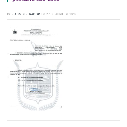
POR
ADMINISTRADOR
EM
27 DE ABRIL DE 2018