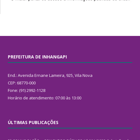
PREFEITURA DE INHANGAPI
End.: Avenida Ernane Lameira, 925, Vila Nova
CEP: 68770-000
Fone: (91) 2992-1128
Horário de atendimento: 07:00 às 13:00
ÚLTIMAS PUBLICAÇÕES