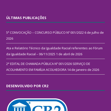
ÚLTIMAS PUBLICAÇÕES
5ª CONVOCAÇÃO – CONCURSO PÚBLICO Nº 001/2022
6 de julho de
2026
Ata e Relatório Técnico da Igualdade Racial referentes ao Fórum
da Igualdade Racial – 06/11/2025
1 de abril de 2026
2° EDITAL DE CHAMADA PÚBLICA Nº 001/2026 SERVIÇO DE
ACOLHIMENTO EM FAMÍLIA ACOLHEDORA
14 de janeiro de 2026
DESENVOLVIDO POR CR2