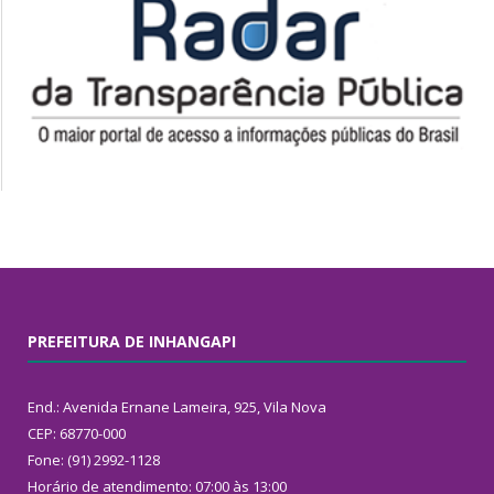
PREFEITURA DE INHANGAPI
End.: Avenida Ernane Lameira, 925, Vila Nova
CEP: 68770-000
Fone: (91) 2992-1128
Horário de atendimento: 07:00 às 13:00