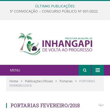
ÚLTIMAS PUBLICAÇÕES:
5ª CONVOCAÇÃO – CONCURSO PÚBLICO Nº 001/2022
MENU
»
»
»
Home
Publicações Oficiais
Portarias
PORTARIAS
FEVEREIRO/2018
PORTARIAS FEVEREIRO/2018
0