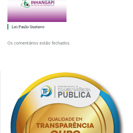
Lei Paulo Gustavo
Os comentários estão fechados.