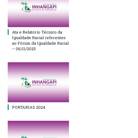
Ata e Relatório Técnico da
Igualdade Racial referentes
ao Fórum da Igualdade Racial
– 06/11/2025
PORTARIAS 2024