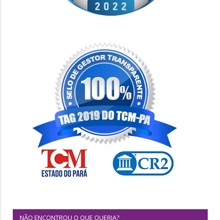
NÃO ENCONTROU O QUE QUERIA?