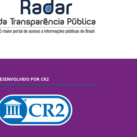
ESENVOLVIDO POR CR2