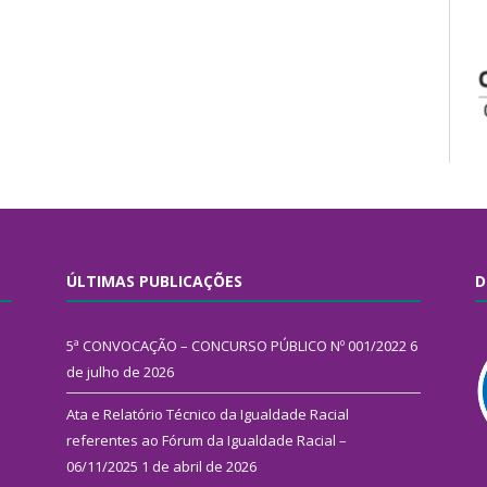
ÚLTIMAS PUBLICAÇÕES
D
5ª CONVOCAÇÃO – CONCURSO PÚBLICO Nº 001/2022
6
de julho de 2026
Ata e Relatório Técnico da Igualdade Racial
referentes ao Fórum da Igualdade Racial –
06/11/2025
1 de abril de 2026