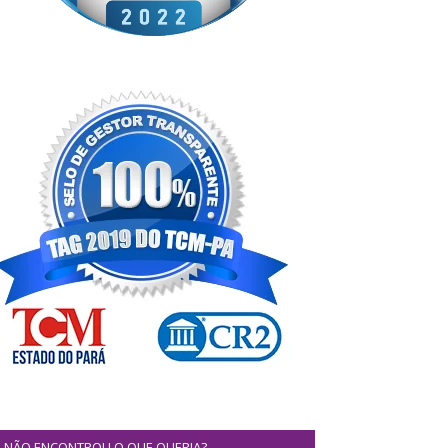
NÃO ENCONTROU O QUE QUERIA?