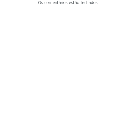
Os comentários estão fechados.