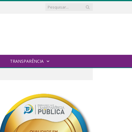
TRANSPARÊNCIA