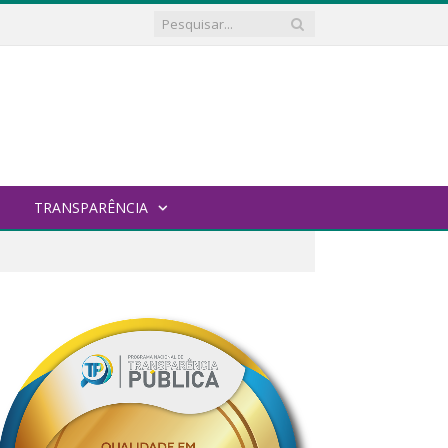
TRANSPARÊNCIA