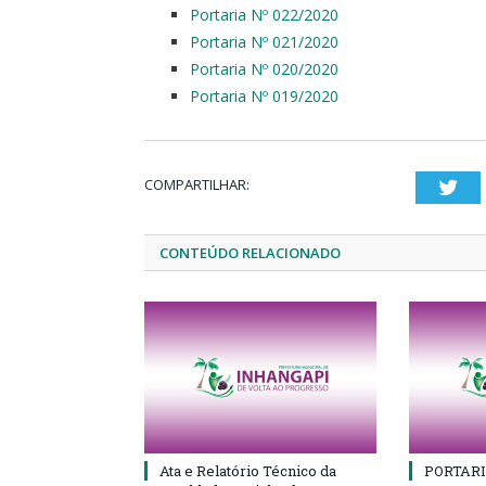
Portaria Nº 022/2020
Portaria Nº 021/2020
Portaria Nº 020/2020
Portaria Nº 019/2020
COMPARTILHAR:
Twi
CONTEÚDO RELACIONADO
Ata e Relatório Técnico da
PORTARI