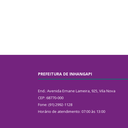
PREFEITURA DE INHANGAPI
End.: Avenida Ernane Lameira, 925, Vila Nova
CEP: 68770-000
Fone: (91) 2992-1128
Horário de atendimento: 07:00 às 13:00