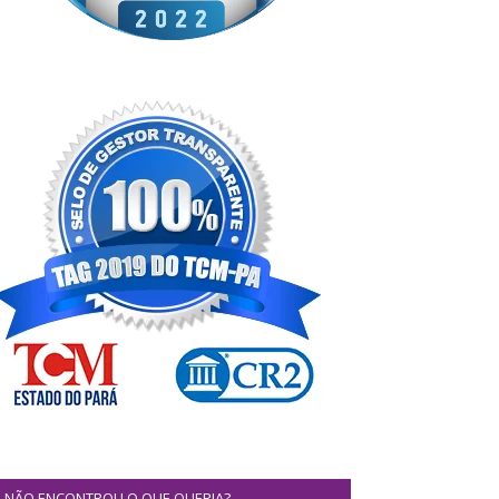
NÃO ENCONTROU O QUE QUERIA?