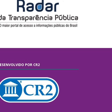
ESENVOLVIDO POR CR2