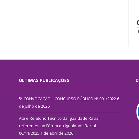
ÚLTIMAS PUBLICAÇÕES
D
5ª CONVOCAÇÃO – CONCURSO PÚBLICO Nº 001/2022
6
de julho de 2026
Ata e Relatório Técnico da Igualdade Racial
referentes ao Fórum da Igualdade Racial –
06/11/2025
1 de abril de 2026