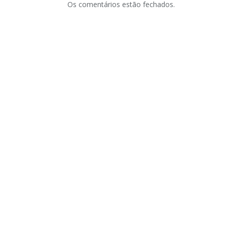
Os comentários estão fechados.