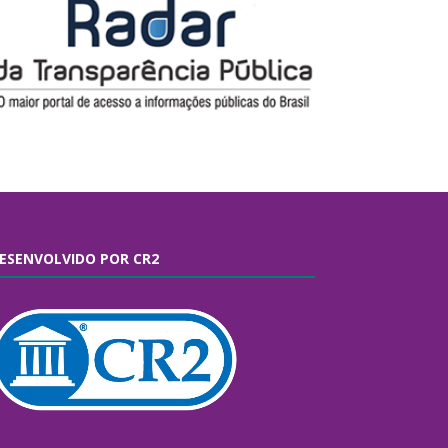
ESENVOLVIDO POR CR2