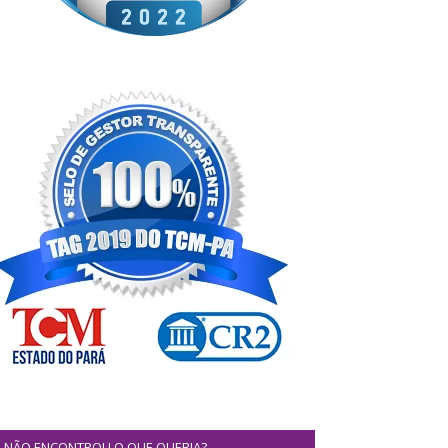
NÃO ENCONTROU O QUE QUERIA?