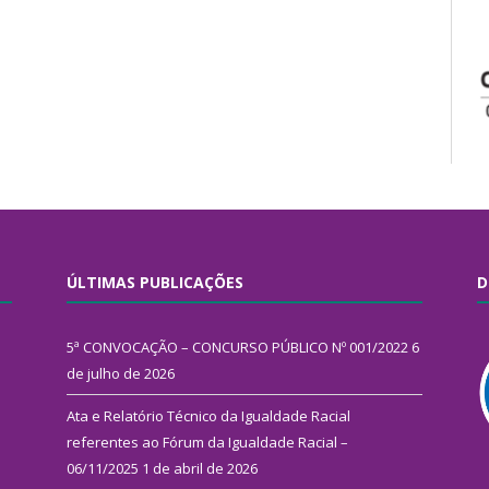
ÚLTIMAS PUBLICAÇÕES
D
5ª CONVOCAÇÃO – CONCURSO PÚBLICO Nº 001/2022
6
de julho de 2026
Ata e Relatório Técnico da Igualdade Racial
referentes ao Fórum da Igualdade Racial –
06/11/2025
1 de abril de 2026