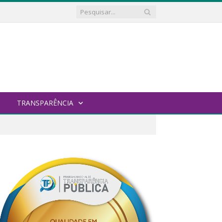
TRANSPARÊNCIA