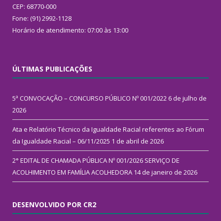
CEP: 68770-000
Fone: (91) 2992-1128
Horário de atendimento: 07:00 às 13:00
ÚLTIMAS PUBLICAÇÕES
5ª CONVOCAÇÃO – CONCURSO PÚBLICO Nº 001/2022
6 de julho de
2026
Ata e Relatório Técnico da Igualdade Racial referentes ao Fórum
da Igualdade Racial – 06/11/2025
1 de abril de 2026
2° EDITAL DE CHAMADA PÚBLICA Nº 001/2026 SERVIÇO DE
ACOLHIMENTO EM FAMÍLIA ACOLHEDORA
14 de janeiro de 2026
DESENVOLVIDO POR CR2