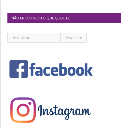
NÃO ENCONTROU O QUE QUERIA?