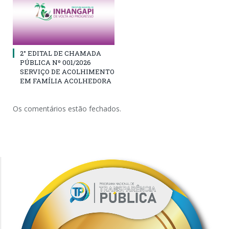
2° EDITAL DE CHAMADA
PÚBLICA Nº 001/2026
SERVIÇO DE ACOLHIMENTO
EM FAMÍLIA ACOLHEDORA
Os comentários estão fechados.