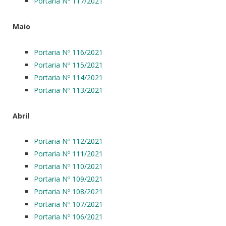
Portaria Nº 117/2021
Maio
Portaria Nº 116/2021
Portaria Nº 115/2021
Portaria Nº 114/2021
Portaria Nº 113/2021
Abril
Portaria Nº 112/2021
Portaria Nº 111/2021
Portaria Nº 110/2021
Portaria Nº 109/2021
Portaria Nº 108/2021
Portaria Nº 107/2021
Portaria Nº 106/2021