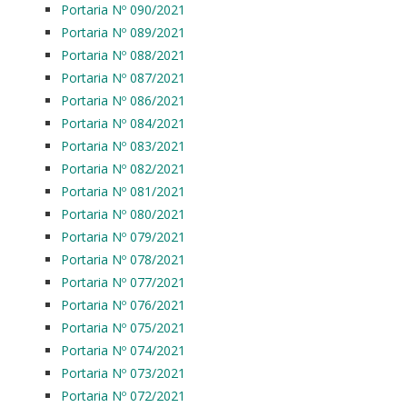
Portaria Nº 090/2021
Portaria Nº 089/2021
Portaria Nº 088/2021
Portaria Nº 087/2021
Portaria Nº 086/2021
Portaria Nº 084/2021
Portaria Nº 083/2021
Portaria Nº 082/2021
Portaria Nº 081/2021
Portaria Nº 080/2021
Portaria Nº 079/2021
Portaria Nº 078/2021
Portaria Nº 077/2021
Portaria Nº 076/2021
Portaria Nº 075/2021
Portaria Nº 074/2021
Portaria Nº 073/2021
Portaria Nº 072/2021