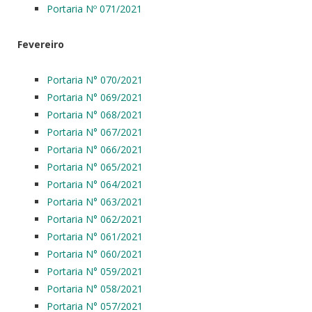
Portaria Nº 071/2021
Fevereiro
Portaria N° 070/2021
Portaria N° 069/2021
Portaria N° 068/2021
Portaria N° 067/2021
Portaria N° 066/2021
Portaria N° 065/2021
Portaria N° 064/2021
Portaria N° 063/2021
Portaria N° 062/2021
Portaria N° 061/2021
Portaria N° 060/2021
Portaria N° 059/2021
Portaria N° 058/2021
Portaria N° 057/2021