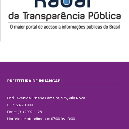
PREFEITURA DE INHANGAPI
End.: Avenida Ernane Lameira, 925, Vila Nova
CEP: 68770-000
Fone: (91) 2992-1128
Horário de atendimento: 07:00 às 13:00