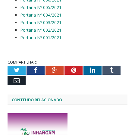
Portaria Nº 005/2021
Portaria Nº 004/2021
Portaria Nº 003/2021
Portaria Nº 002/2021
Portaria Nº 001/2021
COMPARTILHAR:
Twitter
Facebook
Google+
Pinterest
LinkedIn
Tumblr
Email
CONTEÚDO RELACIONADO