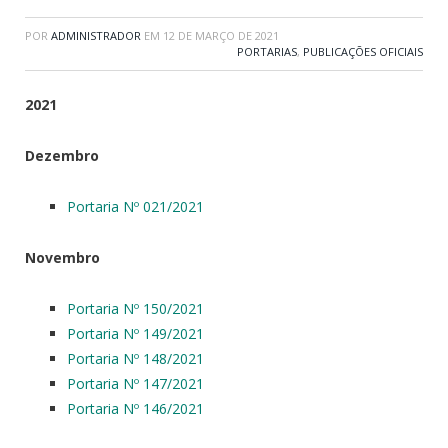
POR
ADMINISTRADOR
EM
12 DE MARÇO DE 2021
PORTARIAS
,
PUBLICAÇÕES OFICIAIS
2021
Dezembro
Portaria Nº 021/2021
Novembro
Portaria Nº 150/2021
Portaria Nº 149/2021
Portaria Nº 148/2021
Portaria Nº 147/2021
Portaria Nº 146/2021