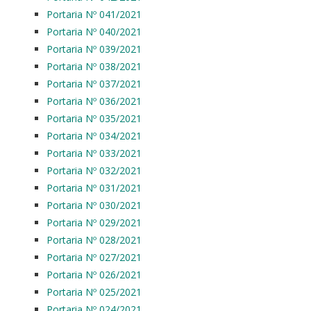
Portaria Nº 041/2021
Portaria Nº 040/2021
Portaria Nº 039/2021
Portaria Nº 038/2021
Portaria Nº 037/2021
Portaria Nº 036/2021
Portaria Nº 035/2021
Portaria Nº 034/2021
Portaria Nº 033/2021
Portaria Nº 032/2021
Portaria Nº 031/2021
Portaria Nº 030/2021
Portaria Nº 029/2021
Portaria Nº 028/2021
Portaria Nº 027/2021
Portaria Nº 026/2021
Portaria Nº 025/2021
Portaria Nº 024/2021