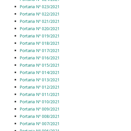
Portaria Nº 023/2021
Portaria Nº 022/2021
Portaria Nº 021/2021
Portaria Nº 020/2021
Portaria Nº 019/2021
Portaria Nº 018/2021
Portaria Nº 017/2021
Portaria Nº 016/2021
Portaria Nº 015/2021
Portaria Nº 014/2021
Portaria Nº 013/2021
Portaria Nº 012/2021
Portaria Nº 011/2021
Portaria Nº 010/2021
Portaria Nº 009/2021
Portaria Nº 008/2021
Portaria Nº 007/2021
Portaria Nº 006/2021