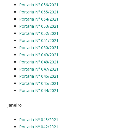
Portaria N° 056/2021
Portaria N° 055/2021
Portaria N° 054/2021
Portaria N° 053/2021
Portaria N° 052/2021
Portaria N° 051/2021
Portaria N° 050/2021
Portaria N° 049/2021
Portaria N° 048/2021
Portaria N° 047/2021
Portaria N° 046/2021
Portaria N° 045/2021
Portaria N° 044/2021
Janeiro
Portaria Nº 043/2021
Portaria Nº 042/2021