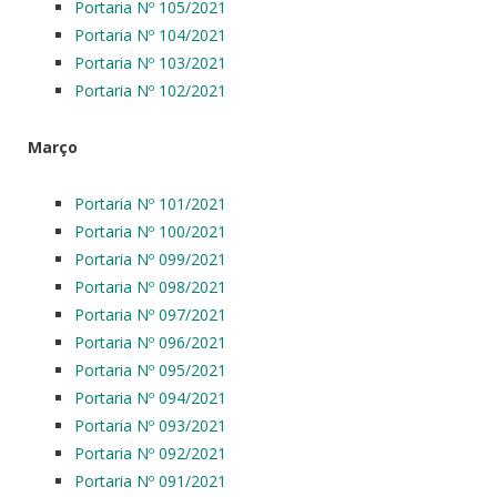
Portaria Nº 105/2021
Portaria Nº 104/2021
Portaria Nº 103/2021
Portaria Nº 102/2021
Março
Portaria Nº 101/2021
Portaria Nº 100/2021
Portaria Nº 099/2021
Portaria Nº 098/2021
Portaria Nº 097/2021
Portaria Nº 096/2021
Portaria Nº 095/2021
Portaria Nº 094/2021
Portaria Nº 093/2021
Portaria Nº 092/2021
Portaria Nº 091/2021