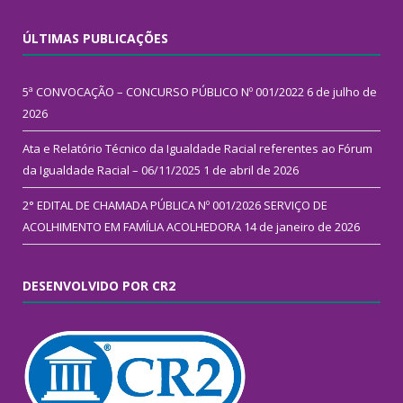
ÚLTIMAS PUBLICAÇÕES
5ª CONVOCAÇÃO – CONCURSO PÚBLICO Nº 001/2022
6 de julho de
2026
Ata e Relatório Técnico da Igualdade Racial referentes ao Fórum
da Igualdade Racial – 06/11/2025
1 de abril de 2026
2° EDITAL DE CHAMADA PÚBLICA Nº 001/2026 SERVIÇO DE
ACOLHIMENTO EM FAMÍLIA ACOLHEDORA
14 de janeiro de 2026
DESENVOLVIDO POR CR2