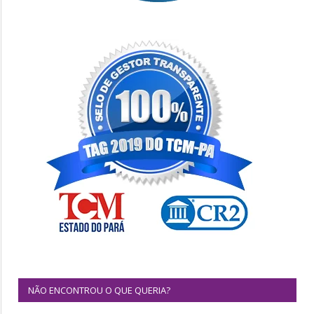
NÃO ENCONTROU O QUE QUERIA?