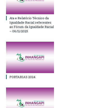
Ata e Relatório Técnico da
Igualdade Racial referentes
ao Fórum da Igualdade Racial
– 06/11/2025
PORTARIAS 2024