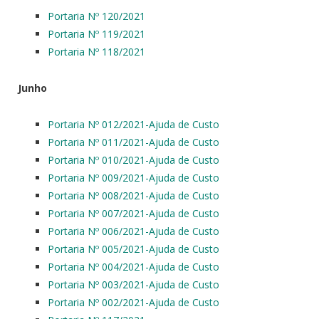
Portaria Nº 120/2021
Portaria Nº 119/2021
Portaria Nº 118/2021
Junho
Portaria Nº 012/2021-Ajuda de Custo
Portaria Nº 011/2021-Ajuda de Custo
Portaria Nº 010/2021-Ajuda de Custo
Portaria Nº 009/2021-Ajuda de Custo
Portaria Nº 008/2021-Ajuda de Custo
Portaria Nº 007/2021-Ajuda de Custo
Portaria Nº 006/2021-Ajuda de Custo
Portaria Nº 005/2021-Ajuda de Custo
Portaria Nº 004/2021-Ajuda de Custo
Portaria Nº 003/2021-Ajuda de Custo
Portaria Nº 002/2021-Ajuda de Custo