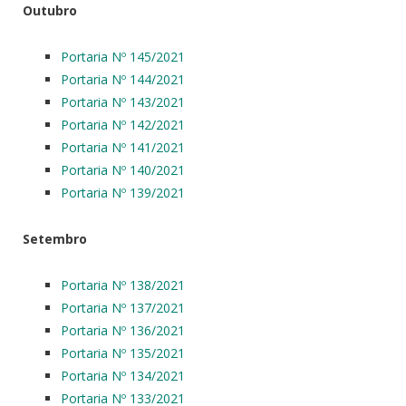
Outubro
Portaria Nº 145/2021
Portaria Nº 144/2021
Portaria Nº 143/2021
Portaria Nº 142/2021
Portaria Nº 141/2021
Portaria Nº 140/2021
Portaria Nº 139/2021
Setembro
Portaria Nº 138/2021
Portaria Nº 137/2021
Portaria Nº 136/2021
Portaria Nº 135/2021
Portaria Nº 134/2021
Portaria Nº 133/2021