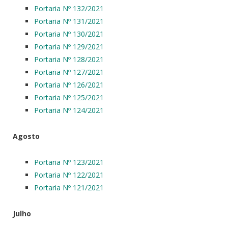
Portaria Nº 132/2021
Portaria Nº 131/2021
Portaria Nº 130/2021
Portaria Nº 129/2021
Portaria Nº 128/2021
Portaria Nº 127/2021
Portaria Nº 126/2021
Portaria Nº 125/2021
Portaria Nº 124/2021
Agosto
Portaria Nº 123/2021
Portaria Nº 122/2021
Portaria Nº 121/2021
Julho