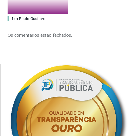
Lei Paulo Gustavo
Os comentários estão fechados.