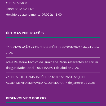
CEP: 68770-000
Fone: (91) 2992-1128
Horário de atendimento: 07:00 às 13:00
ÚLTIMAS PUBLICAÇÕES
5ª CONVOCAÇÃO – CONCURSO PÚBLICO Nº 001/2022
6 de julho de
2026
Ata e Relatório Técnico da Igualdade Racial referentes ao Fórum
da Igualdade Racial – 06/11/2025
1 de abril de 2026
2° EDITAL DE CHAMADA PÚBLICA Nº 001/2026 SERVIÇO DE
ACOLHIMENTO EM FAMÍLIA ACOLHEDORA
14 de janeiro de 2026
DESENVOLVIDO POR CR2