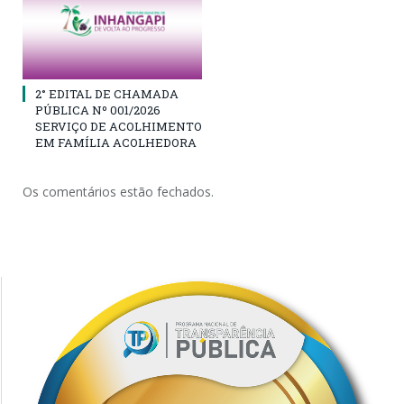
2° EDITAL DE CHAMADA
PÚBLICA Nº 001/2026
SERVIÇO DE ACOLHIMENTO
EM FAMÍLIA ACOLHEDORA
Os comentários estão fechados.