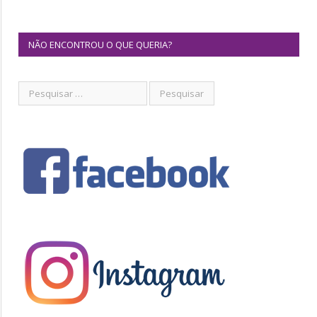
NÃO ENCONTROU O QUE QUERIA?