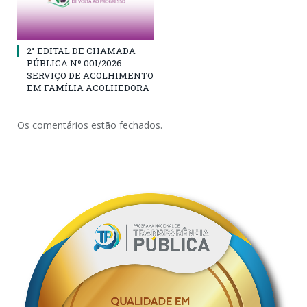
2° EDITAL DE CHAMADA
PÚBLICA Nº 001/2026
SERVIÇO DE ACOLHIMENTO
EM FAMÍLIA ACOLHEDORA
Os comentários estão fechados.