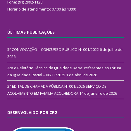
Fone: (91) 2992-1128
Horário de atendimento: 07:00 às 13:00
ÚLTIMAS PUBLICAÇÕES
5ª CONVOCAÇÃO – CONCURSO PÚBLICO Nº 001/2022
6 de julho de
2026
Ata e Relatório Técnico da Igualdade Racial referentes ao Fórum
da Igualdade Racial – 06/11/2025
1 de abril de 2026
2° EDITAL DE CHAMADA PÚBLICA Nº 001/2026 SERVIÇO DE
ACOLHIMENTO EM FAMÍLIA ACOLHEDORA
14 de janeiro de 2026
DESENVOLVIDO POR CR2