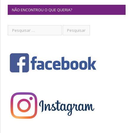
NÃO ENCONTROU O QUE QUERIA?