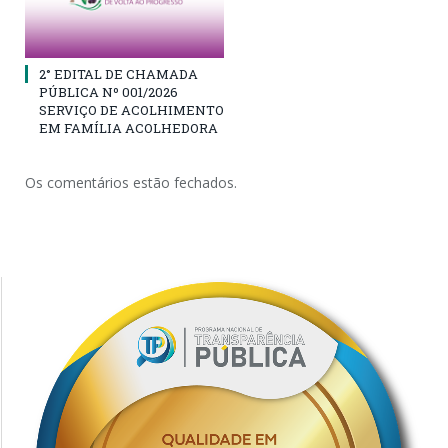
2° EDITAL DE CHAMADA
PÚBLICA Nº 001/2026
SERVIÇO DE ACOLHIMENTO
EM FAMÍLIA ACOLHEDORA
Os comentários estão fechados.