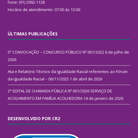
Fone: (91) 2992-1128
Horário de atendimento: 07:00 às 13:00
ÚLTIMAS PUBLICAÇÕES
5ª CONVOCAÇÃO – CONCURSO PÚBLICO Nº 001/2022
6 de julho de
2026
Ata e Relatório Técnico da Igualdade Racial referentes ao Fórum
da Igualdade Racial – 06/11/2025
1 de abril de 2026
2° EDITAL DE CHAMADA PÚBLICA Nº 001/2026 SERVIÇO DE
ACOLHIMENTO EM FAMÍLIA ACOLHEDORA
14 de janeiro de 2026
DESENVOLVIDO POR CR2