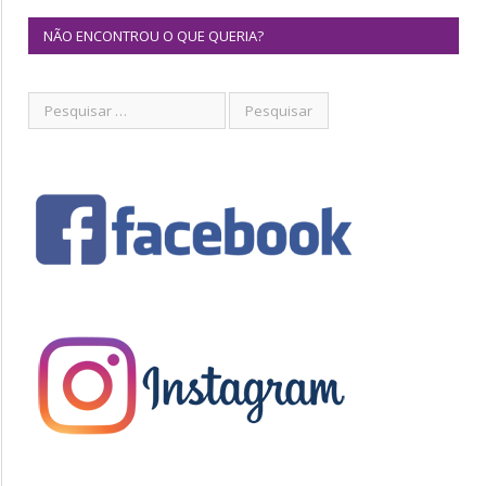
NÃO ENCONTROU O QUE QUERIA?